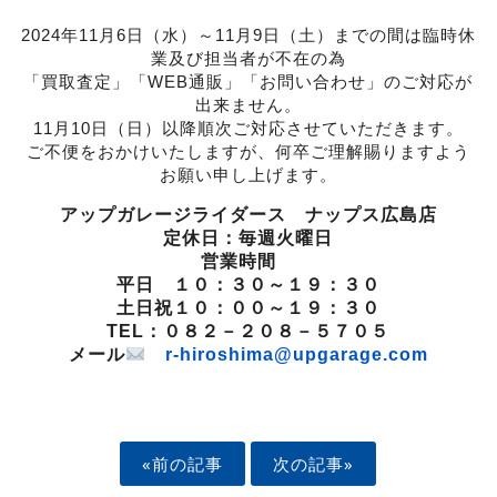
2024年11月6日（水）～11月9日（土）までの間は臨時休
業及び担当者が不在の為
「買取査定」「WEB通販」「お問い合わせ」のご対応が
出来ません。
11月10日（日）以降順次ご対応させていただきます。
ご不便をおかけいたしますが、何卒ご理解賜りますよう
お願い申し上げます。
アップガレージライダース ナップス広島店
定休日：毎週火曜日
営業時間
平日 １０：３０～１９：３０
土日祝１０：００～１９：３０
TEL：０８２－２０８－５７０５
メール
r-hiroshima@upgarage.com
«前の記事
次の記事»