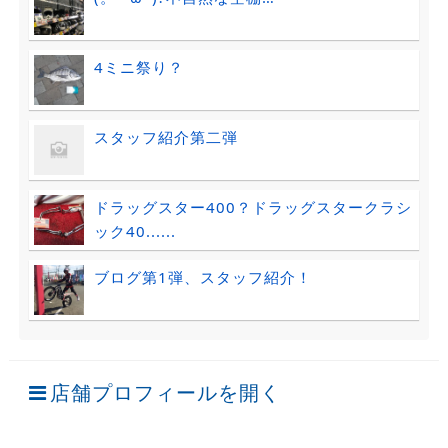
4ミニ祭り？
スタッフ紹介第二弾
ドラッグスター400？ドラッグスタークラシ
ック40......
ブログ第1弾、スタッフ紹介！
店舗プロフィールを開く