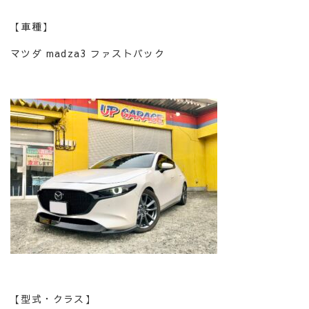
【車種】
マツダ madza3 ファストバック
【型式・クラス】