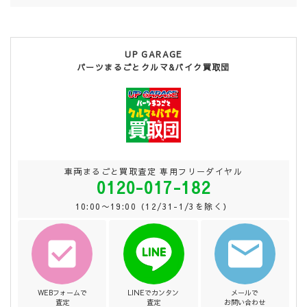
UP GARAGE
パーツまるごとクルマ&バイク買取団
車両まるごと買取査定 専用フリーダイヤル
0120-017-182
10:00〜19:00（12/31-1/3を除く）
WEBフォームで
LINEでカンタン
メールで
査定
査定
お問い合わせ