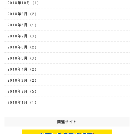
2018年10月（1）
2018年9月（2）
2018年8月（1）
2018年7月（3）
2018年6月（2）
2018年5月（3）
2018年4月（2）
2018年3月（2）
2018年2月（5）
2018年1月（1）
関連サイト