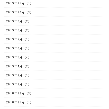
2019年11月（1）
2019年10月（3）
2019年9月（2）
2019年8月（2）
2019年7月（1）
2019年6月（1）
2019年5月（4）
2019年4月（2）
2019年2月（1）
2019年1月（1）
2018年12月（3）
2018年11月（1）