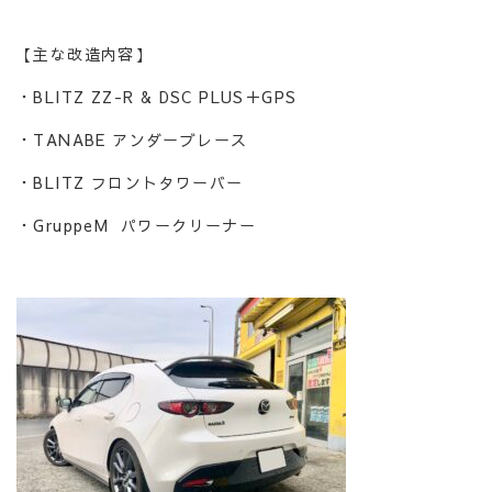
【主な改造内容】
・BLITZ ZZ-R & DSC PLUS＋GPS
・TANABE アンダーブレース
・BLITZ フロントタワーバー
・GruppeM パワークリーナー