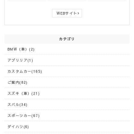
WEBサイト
カテゴリ
BMW（車）(2)
アプリリア(1)
カスタムカー(165)
ご案内(82)
スズキ（車）(21)
スバル(34)
スポーツカー(67)
ダイハツ(6)