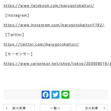
https://www.facebook.com/marugotokaitori/
【Instagram】
https://www.instagram.com/marugotokaitori1182/
【Twitter】
https://twitter.com/marugotokaitori/
【カーセンサー】
https://www.carsensor.net/shop/tokyo/200008019/
Facebook
Twitter
Line
前の記事
一覧へ
次の記事