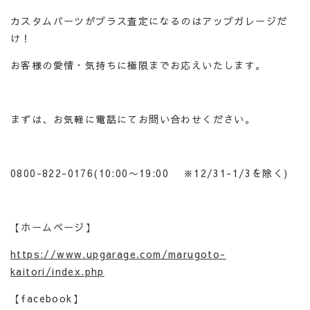
カスタムパーツがプラス査定になるのはアップガレージだ
け！
お客様の愛情・気持ちに極限までお応えいたします。
まずは、お気軽に電話にてお問い合わせください。
0800-822-0176(10:00〜19:00 ※12/31-1/3を除く)
【ホームページ】
https://www.upgarage.com/marugoto-
kaitori/index.php
【facebook】