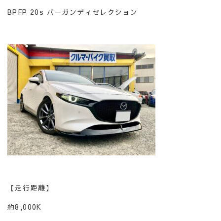
BPFP 20s バーガンディセレクション
【走行距離】
約8,000K