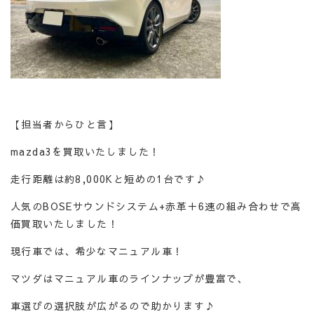
【担当者からひと言】
mazda3を買取いたしました！
走行距離は約8,000Kと短めの1台です♪
人気のBOSEサウンドシステム+赤革＋6速の組み合わせで高
価買取いたしました！
現行車では、希少なマニュアル車！
マツダはマニュアル車のラインナップが豊富で、
車選びの選択肢が広がるので助かります♪