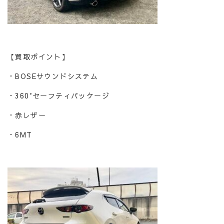
【買取ポイント】
・BOSEサウンドシステム
・360°セーフティパッケージ
・赤レザー
・6MT