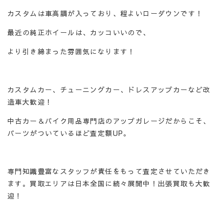
カスタムは車高調が入っており、程よいローダウンです！
最近の純正ホイールは、カッコいいので、
より引き締まった雰囲気になります！
カスタムカー、チューニングカー、ドレスアップカーなど改
造車大歓迎！
中古カー＆バイク用品専門店のアップガレージだからこそ、
パーツがついているほど査定額UP。
専門知識豊富なスタッフが責任をもって査定させていただき
ます。買取エリアは日本全国に続々展開中！出張買取も大歓
迎！