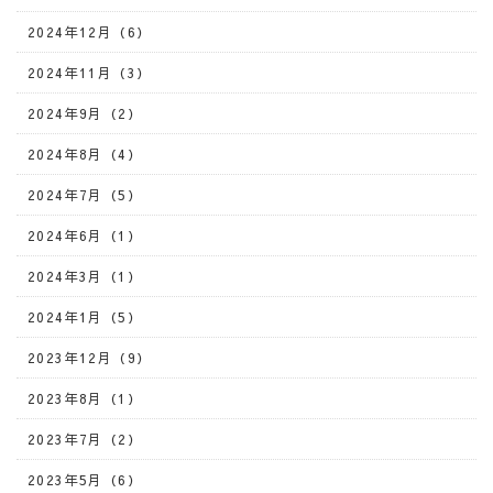
2024年12月（6）
2024年11月（3）
2024年9月（2）
2024年8月（4）
2024年7月（5）
2024年6月（1）
2024年3月（1）
2024年1月（5）
2023年12月（9）
2023年8月（1）
2023年7月（2）
2023年5月（6）