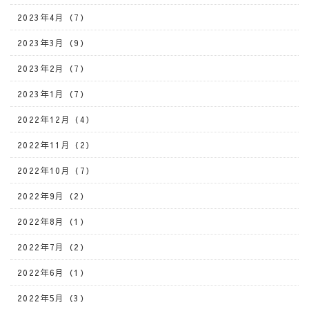
2023年4月（7）
2023年3月（9）
2023年2月（7）
2023年1月（7）
2022年12月（4）
2022年11月（2）
2022年10月（7）
2022年9月（2）
2022年8月（1）
2022年7月（2）
2022年6月（1）
2022年5月（3）