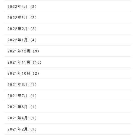
2022年4月（3）
2022年3月（2）
2022年2月（2）
2022年1月（4）
2021年12月（9）
2021年11月（10）
2021年10月（2）
2021年8月（1）
2021年7月（1）
2021年6月（1）
2021年4月（1）
2021年2月（1）