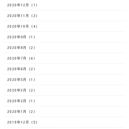
2020年12月（1）
2020年11月（2）
2020年10月（4）
2020年9月（1）
2020年8月（2）
2020年7月（4）
2020年6月（2）
2020年5月（1）
2020年3月（2）
2020年2月（1）
2020年1月（2）
2019年12月（5）