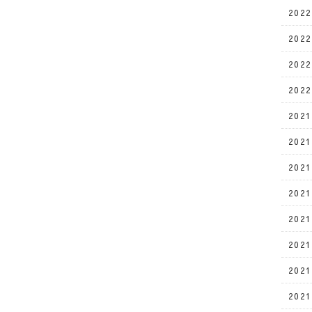
202
202
202
202
202
202
202
202
202
202
202
202