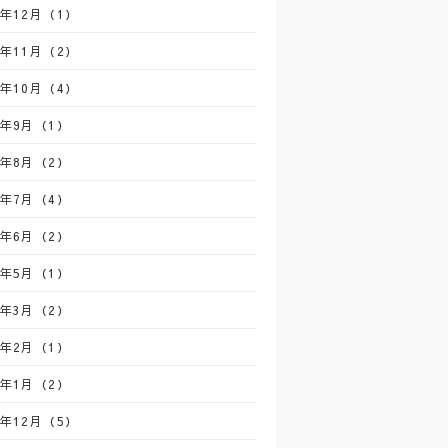
0年12月（1）
0年11月（2）
0年10月（4）
0年9月（1）
0年8月（2）
0年7月（4）
0年6月（2）
0年5月（1）
0年3月（2）
0年2月（1）
0年1月（2）
9年12月（5）