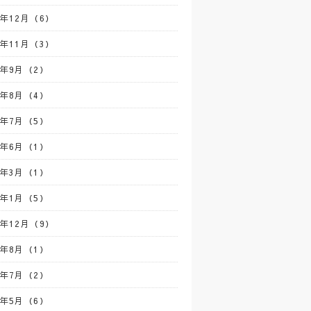
4年12月（6）
4年11月（3）
4年9月（2）
4年8月（4）
4年7月（5）
4年6月（1）
4年3月（1）
4年1月（5）
3年12月（9）
3年8月（1）
3年7月（2）
3年5月（6）