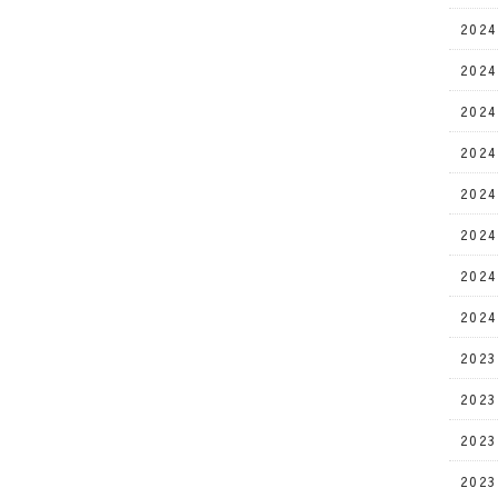
202
202
202
202
202
202
202
202
202
202
202
202