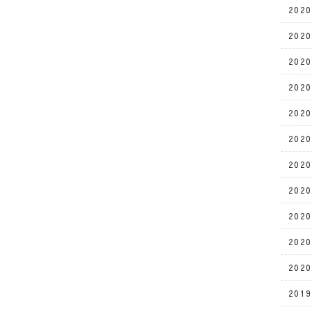
202
202
202
202
202
202
202
202
202
202
202
201