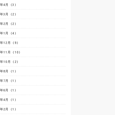
2年4月（3）
2年3月（2）
2年2月（2）
2年1月（4）
1年12月（9）
1年11月（10）
1年10月（2）
1年8月（1）
1年7月（1）
1年6月（1）
1年4月（1）
1年2月（1）