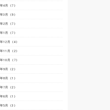
3年4月（7）
3年3月（9）
3年2月（7）
3年1月（7）
2年12月（4）
2年11月（2）
2年10月（7）
2年9月（2）
2年8月（1）
2年7月（2）
2年6月（1）
2年5月（3）