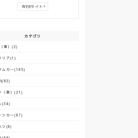
WEBサイト
カテゴリ
（車）(2)
リア(1)
ムカー(165)
(82)
（車）(21)
(34)
ツカー(67)
ツ(6)
(59)