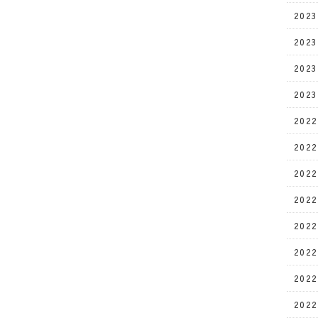
202
202
202
202
202
202
202
202
202
202
202
202