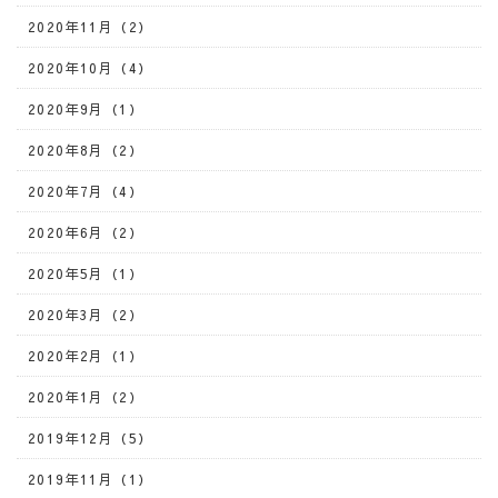
2020年11月（2）
2020年10月（4）
2020年9月（1）
2020年8月（2）
2020年7月（4）
2020年6月（2）
2020年5月（1）
2020年3月（2）
2020年2月（1）
2020年1月（2）
2019年12月（5）
2019年11月（1）