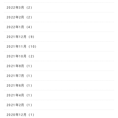
2022年3月（2）
2022年2月（2）
2022年1月（4）
2021年12月（9）
2021年11月（10）
2021年10月（2）
2021年8月（1）
2021年7月（1）
2021年6月（1）
2021年4月（1）
2021年2月（1）
2020年12月（1）