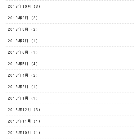
2019年10月（3）
2019年9月（2）
2019年8月（2）
2019年7月（1）
2019年6月（1）
2019年5月（4）
2019年4月（2）
2019年2月（1）
2019年1月（1）
2018年12月（3）
2018年11月（1）
2018年10月（1）