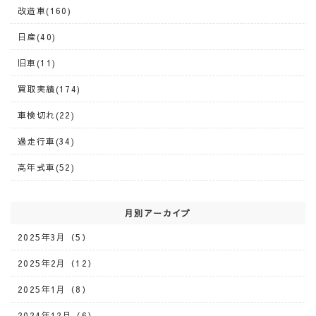
改造車(160)
日産(40)
旧車(11)
買取実績(174)
車検切れ(22)
過走行車(34)
高年式車(52)
月別アーカイブ
2025年3月（5）
2025年2月（12）
2025年1月（8）
2024年12月（6）