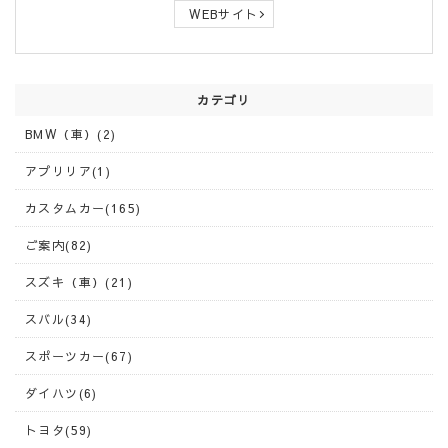
WEBサイト
カテゴリ
BMW（車）(2)
アプリリア(1)
カスタムカー(165)
ご案内(82)
スズキ（車）(21)
スバル(34)
スポーツカー(67)
ダイハツ(6)
トヨタ(59)