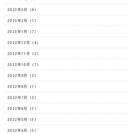
2023年3月（9）
2023年2月（7）
2023年1月（7）
2022年12月（4）
2022年11月（2）
2022年10月（7）
2022年9月（2）
2022年8月（1）
2022年7月（2）
2022年6月（1）
2022年5月（3）
2022年4月（3）