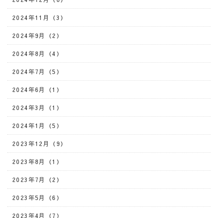
2024年11月（3）
2024年9月（2）
2024年8月（4）
2024年7月（5）
2024年6月（1）
2024年3月（1）
2024年1月（5）
2023年12月（9）
2023年8月（1）
2023年7月（2）
2023年5月（6）
2023年4月（7）