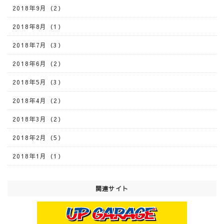
2018年9月（2）
2018年8月（1）
2018年7月（3）
2018年6月（2）
2018年5月（3）
2018年4月（2）
2018年3月（2）
2018年2月（5）
2018年1月（1）
関連サイト