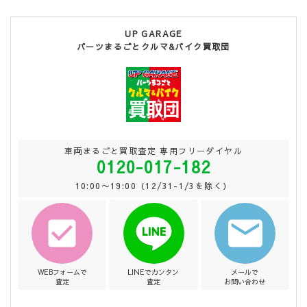
UP GARAGE
パーツまるごとクルマ&バイク買取団
車両まるごと買取査定 専用フリーダイヤル
0120-017-182
10:00〜19:00（12/31-1/3を除く）
WEBフォームで
LINEでカンタン
メールで
査定
査定
お問い合わせ