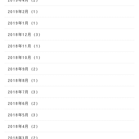
2019年4月（2）
2019年2月（1）
2019年1月（1）
2018年12月（3）
2018年11月（1）
2018年10月（1）
2018年9月（2）
2018年8月（1）
2018年7月（3）
2018年6月（2）
2018年5月（3）
2018年4月（2）
2018年3月（2）