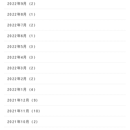
2022年9月（2）
2022年8月（1）
2022年7月（2）
2022年6月（1）
2022年5月（3）
2022年4月（3）
2022年3月（2）
2022年2月（2）
2022年1月（4）
2021年12月（9）
2021年11月（10）
2021年10月（2）