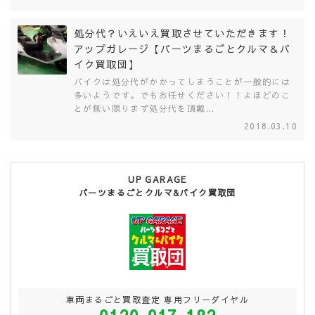
処分代？いえいえ買取させていただきます！
アップガレージ【パーツまるごとクルマ＆バ
イク買取団】
バイクは処分代がかかってしまうことが一般的には
多いようです。でもお任せください！！よほどのこ
とが無い限りまず処分代を頂戴...
2018.03.10
UP GARAGE
パーツまるごとクルマ&バイク買取団
車両まるごと買取査定 専用フリーダイヤル