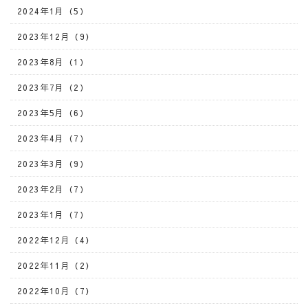
2024年1月（5）
2023年12月（9）
2023年8月（1）
2023年7月（2）
2023年5月（6）
2023年4月（7）
2023年3月（9）
2023年2月（7）
2023年1月（7）
2022年12月（4）
2022年11月（2）
2022年10月（7）