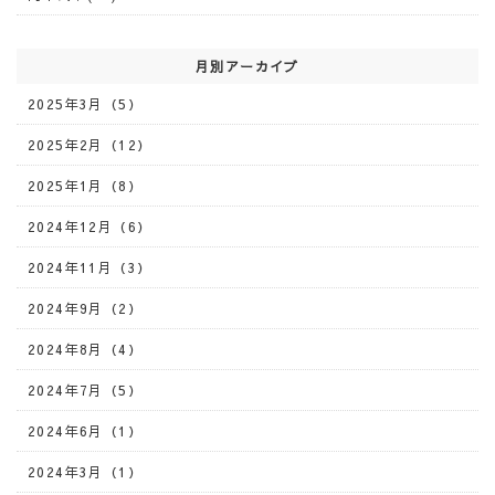
月別アーカイブ
2025年3月（5）
2025年2月（12）
2025年1月（8）
2024年12月（6）
2024年11月（3）
2024年9月（2）
2024年8月（4）
2024年7月（5）
2024年6月（1）
2024年3月（1）