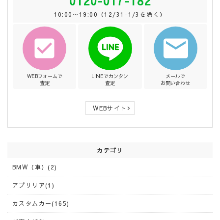
0120-017-182
10:00〜19:00（12/31-1/3を除く）
WEBフォームで
LINEでカンタン
メールで
査定
査定
お問い合わせ
WEBサイト
カテゴリ
BMW（車）(2)
アプリリア(1)
カスタムカー(165)