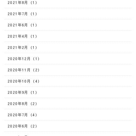
2021年8月（1）
2021年7月（1）
2021年6月（1）
2021年4月（1）
2021年2月（1）
2020年12月（1）
2020年11月（2）
2020年10月（4）
2020年9月（1）
2020年8月（2）
2020年7月（4）
2020年6月（2）