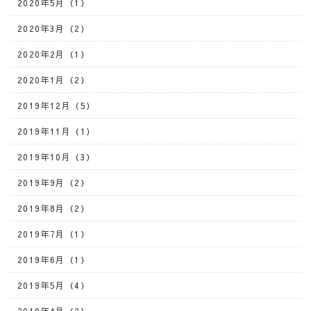
2020年5月（1）
2020年3月（2）
2020年2月（1）
2020年1月（2）
2019年12月（5）
2019年11月（1）
2019年10月（3）
2019年9月（2）
2019年8月（2）
2019年7月（1）
2019年6月（1）
2019年5月（4）