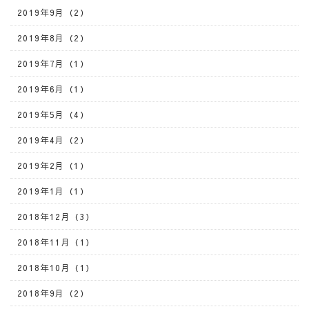
2019年9月（2）
2019年8月（2）
2019年7月（1）
2019年6月（1）
2019年5月（4）
2019年4月（2）
2019年2月（1）
2019年1月（1）
2018年12月（3）
2018年11月（1）
2018年10月（1）
2018年9月（2）