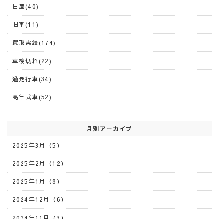
日産(40)
旧車(11)
買取実績(174)
車検切れ(22)
過走行車(34)
高年式車(52)
月別アーカイブ
2025年3月（5）
2025年2月（12）
2025年1月（8）
2024年12月（6）
2024年11月（3）