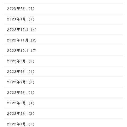
2023年2月（7）
2023年1月（7）
2022年12月（4）
2022年11月（2）
2022年10月（7）
2022年9月（2）
2022年8月（1）
2022年7月（2）
2022年6月（1）
2022年5月（3）
2022年4月（3）
2022年3月（2）