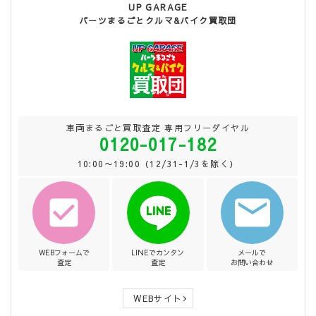
UP GARAGE
パーツまるごとクルマ&バイク買取団
車両まるごと買取査定 専用フリーダイヤル
0120-017-182
10:00〜19:00（12/31-1/3を除く）
WEBフォームで
LINEでカンタン
メールで
査定
査定
お問い合わせ
WEBサイト