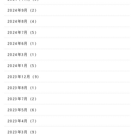
2024年9月（2）
2024年8月（4）
2024年7月（5）
2024年6月（1）
2024年3月（1）
2024年1月（5）
2023年12月（9）
2023年8月（1）
2023年7月（2）
2023年5月（6）
2023年4月（7）
2023年3月（9）