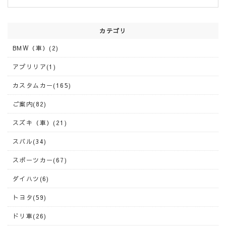
カテゴリ
BMW（車）(2)
アプリリア(1)
カスタムカー(165)
ご案内(82)
スズキ（車）(21)
スバル(34)
スポーツカー(67)
ダイハツ(6)
トヨタ(59)
ドリ車(26)