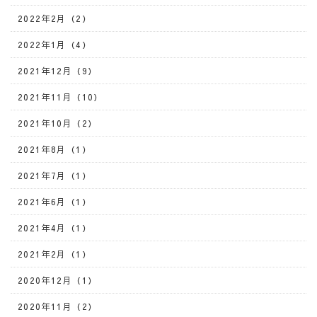
2022年2月（2）
2022年1月（4）
2021年12月（9）
2021年11月（10）
2021年10月（2）
2021年8月（1）
2021年7月（1）
2021年6月（1）
2021年4月（1）
2021年2月（1）
2020年12月（1）
2020年11月（2）