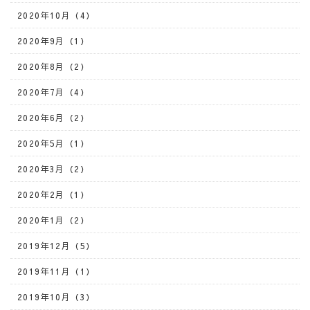
2020年10月（4）
2020年9月（1）
2020年8月（2）
2020年7月（4）
2020年6月（2）
2020年5月（1）
2020年3月（2）
2020年2月（1）
2020年1月（2）
2019年12月（5）
2019年11月（1）
2019年10月（3）