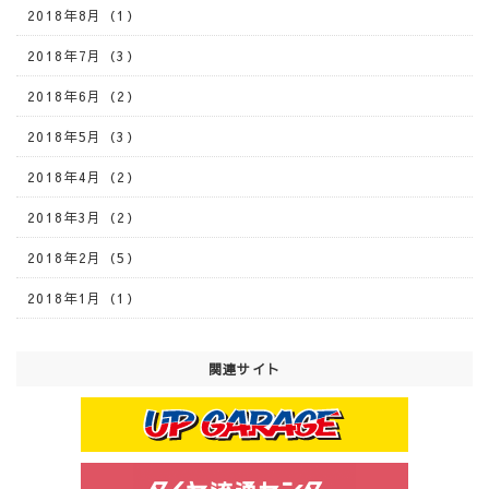
2018年8月（1）
2018年7月（3）
2018年6月（2）
2018年5月（3）
2018年4月（2）
2018年3月（2）
2018年2月（5）
2018年1月（1）
関連サイト