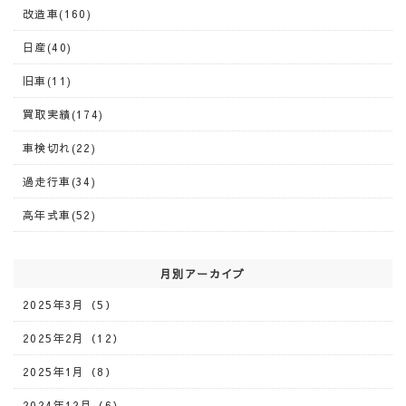
改造車(160)
日産(40)
旧車(11)
買取実績(174)
車検切れ(22)
過走行車(34)
高年式車(52)
月別アーカイブ
2025年3月（5）
2025年2月（12）
2025年1月（8）
2024年12月（6）