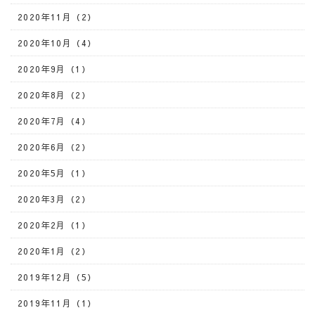
2020年11月（2）
2020年10月（4）
2020年9月（1）
2020年8月（2）
2020年7月（4）
2020年6月（2）
2020年5月（1）
2020年3月（2）
2020年2月（1）
2020年1月（2）
2019年12月（5）
2019年11月（1）