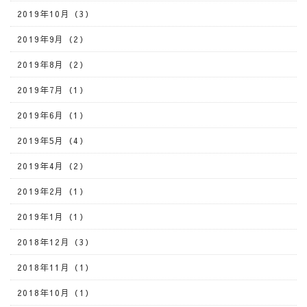
2019年10月（3）
2019年9月（2）
2019年8月（2）
2019年7月（1）
2019年6月（1）
2019年5月（4）
2019年4月（2）
2019年2月（1）
2019年1月（1）
2018年12月（3）
2018年11月（1）
2018年10月（1）