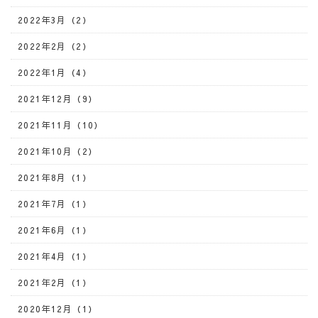
2022年3月（2）
2022年2月（2）
2022年1月（4）
2021年12月（9）
2021年11月（10）
2021年10月（2）
2021年8月（1）
2021年7月（1）
2021年6月（1）
2021年4月（1）
2021年2月（1）
2020年12月（1）