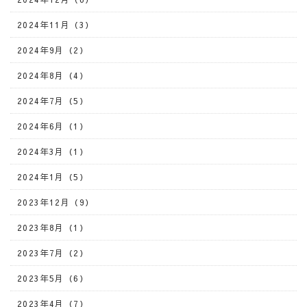
2024年11月（3）
2024年9月（2）
2024年8月（4）
2024年7月（5）
2024年6月（1）
2024年3月（1）
2024年1月（5）
2023年12月（9）
2023年8月（1）
2023年7月（2）
2023年5月（6）
2023年4月（7）