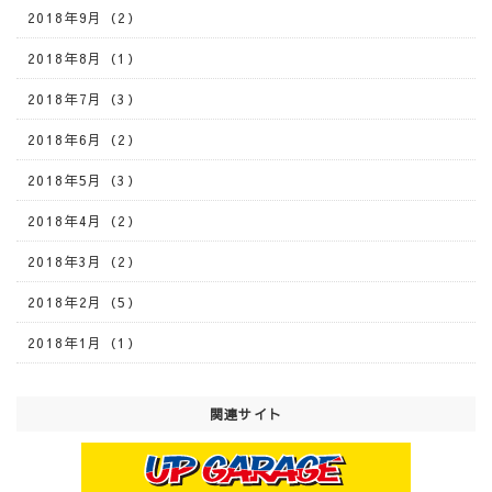
2018年9月（2）
2018年8月（1）
2018年7月（3）
2018年6月（2）
2018年5月（3）
2018年4月（2）
2018年3月（2）
2018年2月（5）
2018年1月（1）
関連サイト