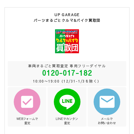
UP GARAGE
パーツまるごとクルマ&バイク買取団
車両まるごと買取査定 専用フリーダイヤル
0120-017-182
10:00〜19:00（12/31-1/3を除く）
WEBフォームで
LINEでカンタン
メールで
査定
査定
お問い合わせ