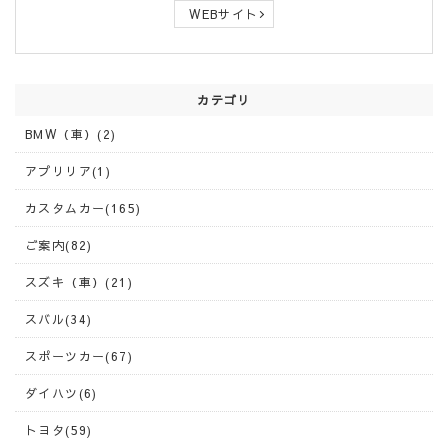
WEBサイト
カテゴリ
BMW（車）(2)
アプリリア(1)
カスタムカー(165)
ご案内(82)
スズキ（車）(21)
スバル(34)
スポーツカー(67)
ダイハツ(6)
トヨタ(59)