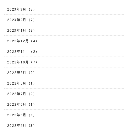
2023年3月（9）
2023年2月（7）
2023年1月（7）
2022年12月（4）
2022年11月（2）
2022年10月（7）
2022年9月（2）
2022年8月（1）
2022年7月（2）
2022年6月（1）
2022年5月（3）
2022年4月（3）