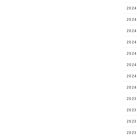
202
202
202
202
202
202
202
202
202
202
202
202