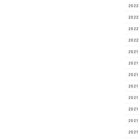
202
202
202
202
202
202
202
202
202
202
202
202