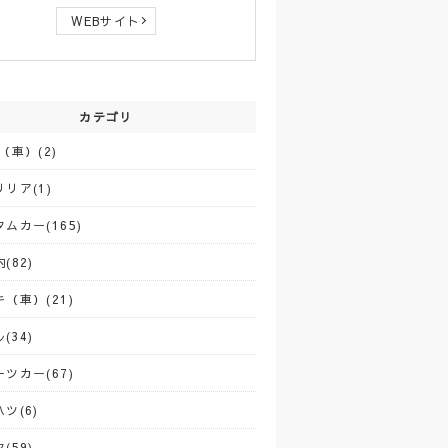
WEBサイト
カテゴリ
（車）(2)
リア(1)
ムカー(165)
(82)
（車）(21)
(34)
ツカー(67)
ツ(6)
(59)