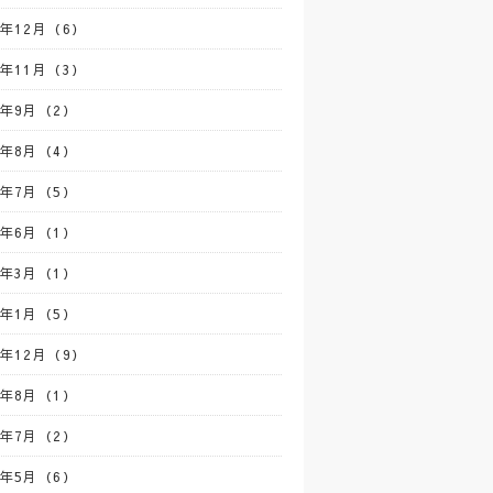
4年12月（6）
4年11月（3）
4年9月（2）
4年8月（4）
4年7月（5）
4年6月（1）
4年3月（1）
4年1月（5）
3年12月（9）
3年8月（1）
3年7月（2）
3年5月（6）