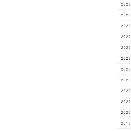
202
202
202
202
202
202
202
202
202
202
202
201