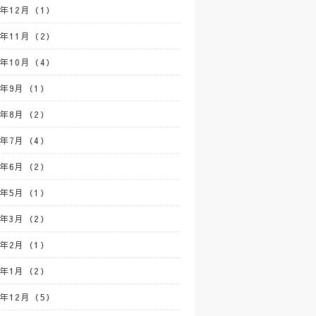
0年12月（1）
0年11月（2）
0年10月（4）
0年9月（1）
0年8月（2）
0年7月（4）
0年6月（2）
0年5月（1）
0年3月（2）
0年2月（1）
0年1月（2）
9年12月（5）