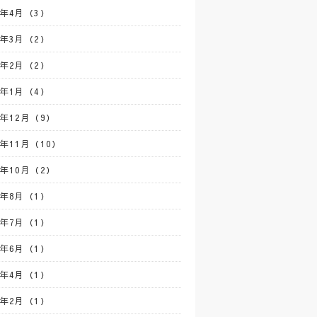
2年4月（3）
2年3月（2）
2年2月（2）
2年1月（4）
1年12月（9）
1年11月（10）
1年10月（2）
1年8月（1）
1年7月（1）
1年6月（1）
1年4月（1）
1年2月（1）