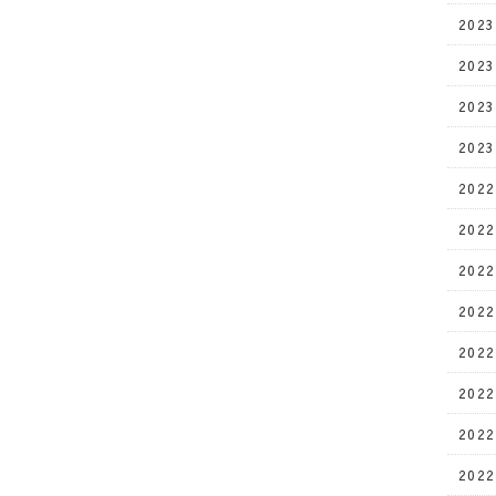
202
202
202
202
202
202
202
202
202
202
202
202