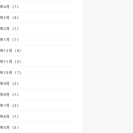
3年4月（7）
3年3月（9）
3年2月（7）
3年1月（7）
2年12月（4）
2年11月（2）
2年10月（7）
2年9月（2）
2年8月（1）
2年7月（2）
2年6月（1）
2年5月（3）