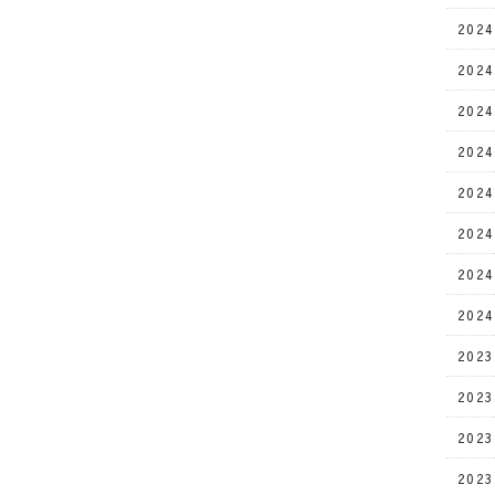
202
202
202
202
202
202
202
202
202
202
202
202