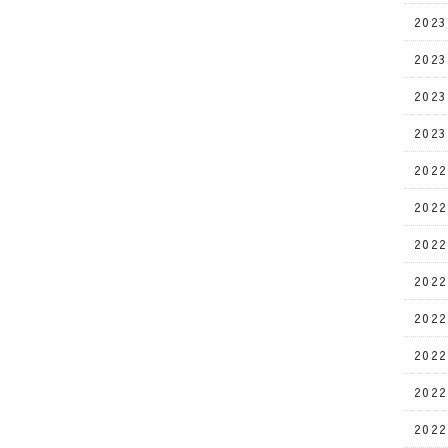
202
202
202
202
202
202
202
202
202
202
202
202