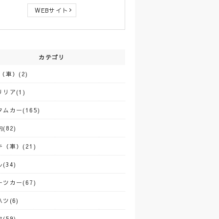
WEBサイト
カテゴリ
（車）(2)
リア(1)
ムカー(165)
(82)
（車）(21)
(34)
ツカー(67)
ツ(6)
(59)