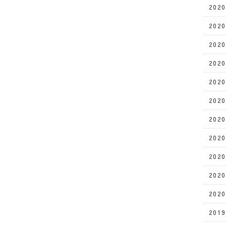
202
202
202
202
202
202
202
202
202
202
202
201