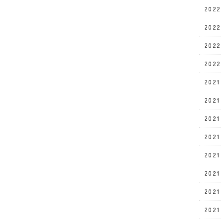
202
202
202
202
202
202
202
202
202
202
202
202