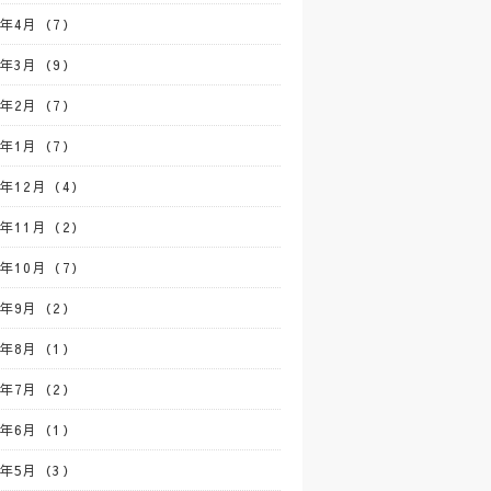
3年4月（7）
3年3月（9）
3年2月（7）
3年1月（7）
2年12月（4）
2年11月（2）
2年10月（7）
2年9月（2）
2年8月（1）
2年7月（2）
2年6月（1）
2年5月（3）