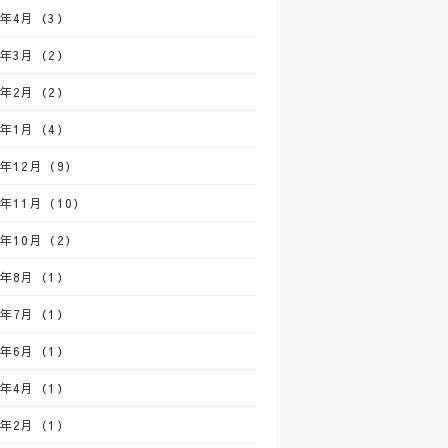
2年4月（3）
2年3月（2）
2年2月（2）
2年1月（4）
1年12月（9）
1年11月（10）
1年10月（2）
1年8月（1）
1年7月（1）
1年6月（1）
1年4月（1）
1年2月（1）