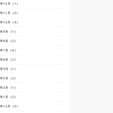
0年12月（1）
0年11月（2）
0年10月（4）
0年9月（1）
0年8月（2）
0年7月（4）
0年6月（2）
0年5月（1）
0年3月（2）
0年2月（1）
0年1月（2）
9年12月（5）