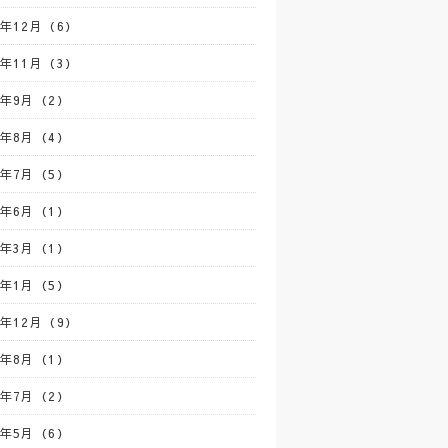
4年12月（6）
4年11月（3）
4年9月（2）
4年8月（4）
4年7月（5）
4年6月（1）
4年3月（1）
4年1月（5）
3年12月（9）
3年8月（1）
3年7月（2）
3年5月（6）