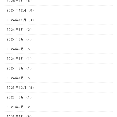
2025年1月（8）
2024年12月（6）
2024年11月（3）
2024年9月（2）
2024年8月（4）
2024年7月（5）
2024年6月（1）
2024年3月（1）
2024年1月（5）
2023年12月（9）
2023年8月（1）
2023年7月（2）
2023年5月（6）