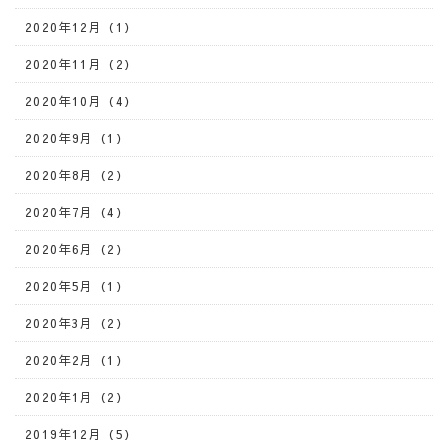
2020年12月（1）
2020年11月（2）
2020年10月（4）
2020年9月（1）
2020年8月（2）
2020年7月（4）
2020年6月（2）
2020年5月（1）
2020年3月（2）
2020年2月（1）
2020年1月（2）
2019年12月（5）