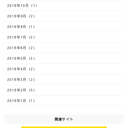
2018年10月（1）
2018年9月（2）
2018年8月（1）
2018年7月（3）
2018年6月（2）
2018年5月（3）
2018年4月（2）
2018年3月（2）
2018年2月（5）
2018年1月（1）
関連サイト