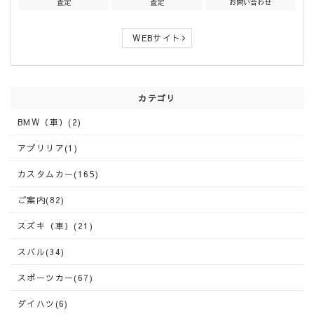
査定
査定
お問い合わせ
WEBサイト
カテゴリ
BMW（車）(2)
アプリリア(1)
カスタムカー(165)
ご案内(82)
スズキ（車）(21)
スバル(34)
スポーツカー(67)
ダイハツ(6)