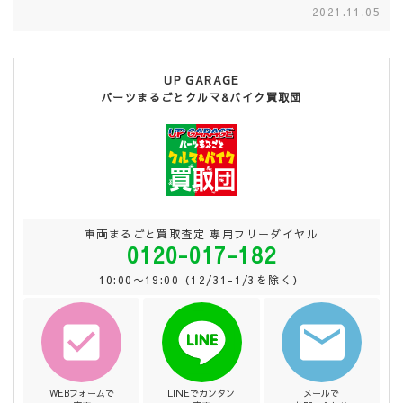
2021.11.05
UP GARAGE
パーツまるごとクルマ&バイク買取団
車両まるごと買取査定 専用フリーダイヤル
0120-017-182
10:00〜19:00（12/31-1/3を除く）
WEBフォームで
LINEでカンタン
メールで