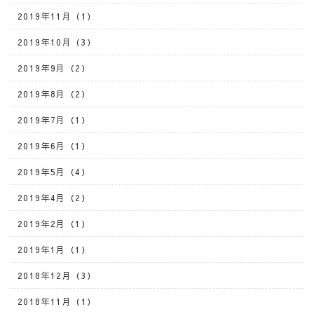
2019年11月（1）
2019年10月（3）
2019年9月（2）
2019年8月（2）
2019年7月（1）
2019年6月（1）
2019年5月（4）
2019年4月（2）
2019年2月（1）
2019年1月（1）
2018年12月（3）
2018年11月（1）