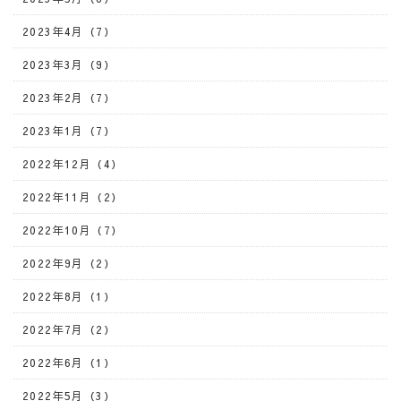
2023年4月（7）
2023年3月（9）
2023年2月（7）
2023年1月（7）
2022年12月（4）
2022年11月（2）
2022年10月（7）
2022年9月（2）
2022年8月（1）
2022年7月（2）
2022年6月（1）
2022年5月（3）