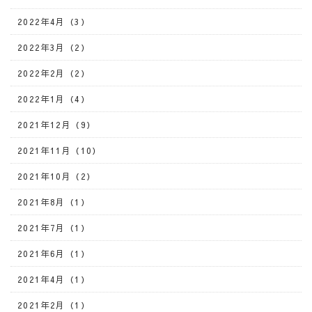
2022年4月（3）
2022年3月（2）
2022年2月（2）
2022年1月（4）
2021年12月（9）
2021年11月（10）
2021年10月（2）
2021年8月（1）
2021年7月（1）
2021年6月（1）
2021年4月（1）
2021年2月（1）