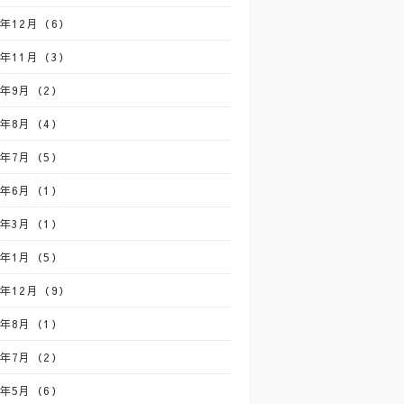
4年12月（6）
4年11月（3）
4年9月（2）
4年8月（4）
4年7月（5）
4年6月（1）
4年3月（1）
4年1月（5）
3年12月（9）
3年8月（1）
3年7月（2）
3年5月（6）