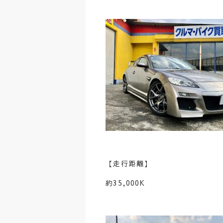
【走行距離】
約35,000K