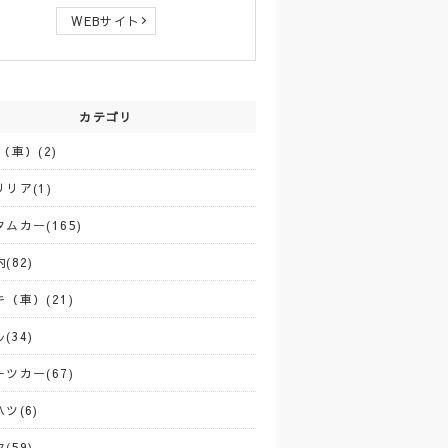
WEBサイト
カテゴリ
（車）(2)
リア(1)
ムカー(165)
(82)
（車）(21)
(34)
ツカー(67)
ツ(6)
(59)