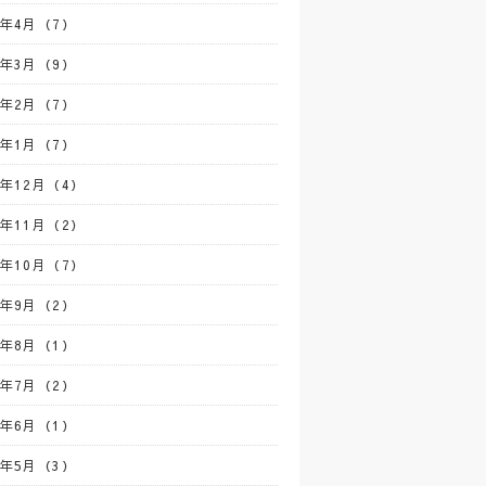
3年4月（7）
3年3月（9）
3年2月（7）
3年1月（7）
2年12月（4）
2年11月（2）
2年10月（7）
2年9月（2）
2年8月（1）
2年7月（2）
2年6月（1）
2年5月（3）