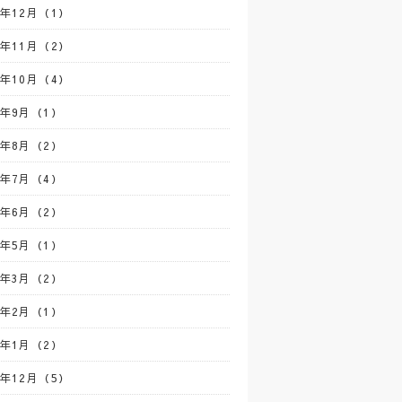
0年12月（1）
0年11月（2）
0年10月（4）
0年9月（1）
0年8月（2）
0年7月（4）
0年6月（2）
0年5月（1）
0年3月（2）
0年2月（1）
0年1月（2）
9年12月（5）