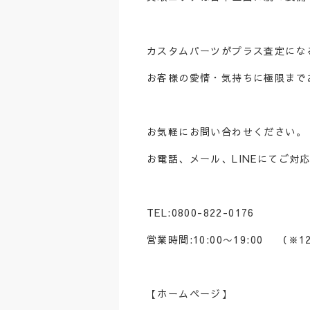
カスタムパーツがプラス査定にな
お客様の愛情・気持ちに極限まで
お気軽にお問い合わせください。
お電話、メール、LINEにてご対
TEL:0800-822-0176
営業時間:10:00〜19:00 （※12
【ホームページ】