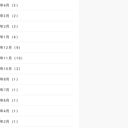
2年4月（3）
2年3月（2）
2年2月（2）
2年1月（4）
1年12月（9）
1年11月（10）
1年10月（2）
1年8月（1）
1年7月（1）
1年6月（1）
1年4月（1）
1年2月（1）