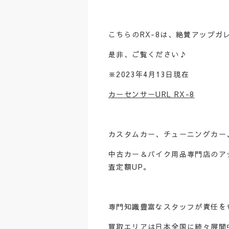
こちらのRX-8は、絶賛アップガ
是非、ご覧ください♪
※2023年4月13日現在
カーセンサーURL RX-8
カスタムカー、チューニングカー
中古カー＆バイク用品専門店のア
査定額UP。
専門知識豊富なスタッフが責任を
買取エリアは日本全国に続々展開