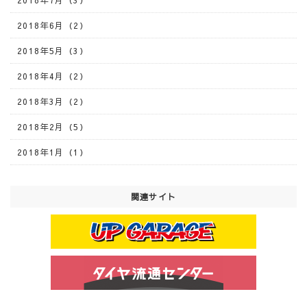
2018年7月（3）
2018年6月（2）
2018年5月（3）
2018年4月（2）
2018年3月（2）
2018年2月（5）
2018年1月（1）
関連サイト