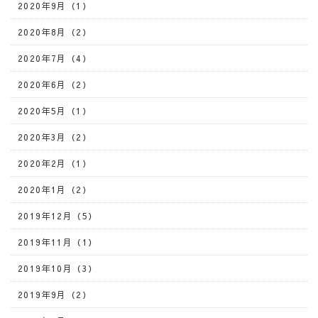
2020年9月（1）
2020年8月（2）
2020年7月（4）
2020年6月（2）
2020年5月（1）
2020年3月（2）
2020年2月（1）
2020年1月（2）
2019年12月（5）
2019年11月（1）
2019年10月（3）
2019年9月（2）