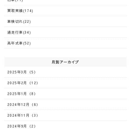
買取実績(174)
車検切れ(22)
過走行車(34)
高年式車(52)
月別アーカイブ
2025年3月（5）
2025年2月（12）
2025年1月（8）
2024年12月（6）
2024年11月（3）
2024年9月（2）