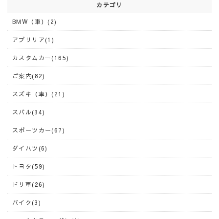
カテゴリ
BMW（車）(2)
アプリリア(1)
カスタムカー(165)
ご案内(82)
スズキ（車）(21)
スバル(34)
スポーツカー(67)
ダイハツ(6)
トヨタ(59)
ドリ車(26)
バイク(3)