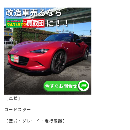
【車種】
ロードスター
【型式・グレード・走行距離】