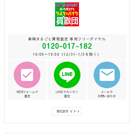
車両まるごと買取査定 専用フリーダイヤル
0120-017-182
10:00〜19:00（12/31-1/3を除く）
WEBフォームで
LINEでカンタン
メールで
査定
査定
お問い合わせ
WEBサイト