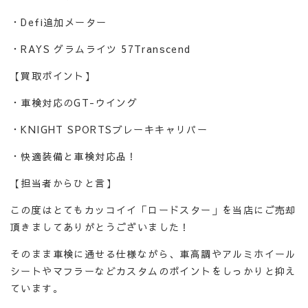
・Defi追加メーター
・RAYS グラムライツ 57Transcend
【買取ポイント】
・車検対応のGT-ウイング
・KNIGHT SPORTSブレーキキャリパー
・快適装備と車検対応品！
【担当者からひと言】
この度はとてもカッコイイ「ロードスター」を当店にご売却
頂きましてありがとうございました！
そのまま車検に通せる仕様ながら、車高調やアルミホイール
シートやマフラーなどカスタムのポイントをしっかりと抑え
ています。