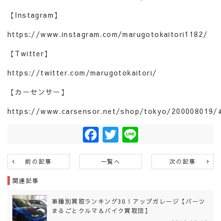
【Instagram】
https://www.instagram.com/marugotokaitori1182/
【Twitter】
https://twitter.com/marugotokaitori/
【カーセンサー】
https://www.carsensor.net/shop/tokyo/200008019/
Facebook
Twitter
Line
前の記事
一覧へ
次の記事
関連記事
車種別買取ランキング30！アップガレージ【パーツ
まるごとクルマ＆バイク買取団】