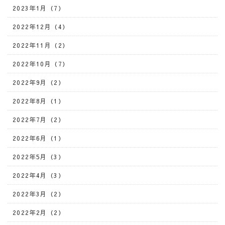
2023年1月（7）
2022年12月（4）
2022年11月（2）
2022年10月（7）
2022年9月（2）
2022年8月（1）
2022年7月（2）
2022年6月（1）
2022年5月（3）
2022年4月（3）
2022年3月（2）
2022年2月（2）