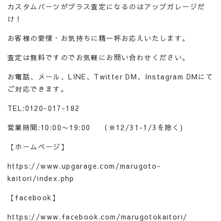
カスタムパーツがプラス査定になるのはアップガレージだ
け！
お客様の愛情・お気持ちに精一杯お応えいたします。
査定は無料ですのでお気軽にお問い合わせください。
お電話、メール、LINE、Twitter DM、Instagram DMにて
ご対応できます。
TEL:0120-017-182
営業時間:10:00〜19:00 （※12/31-1/3を除く)
【ホームページ】
https://www.upgarage.com/marugoto-
kaitori/index.php
【facebook】
https://www.facebook.com/marugotokaitori/