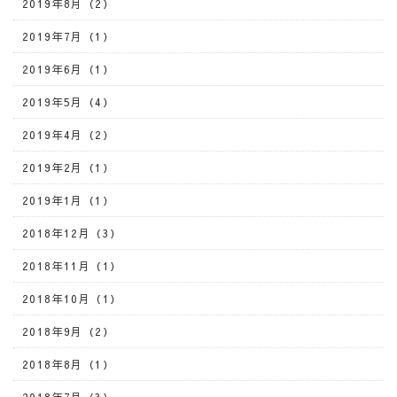
2019年8月（2）
2019年7月（1）
2019年6月（1）
2019年5月（4）
2019年4月（2）
2019年2月（1）
2019年1月（1）
2018年12月（3）
2018年11月（1）
2018年10月（1）
2018年9月（2）
2018年8月（1）