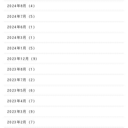
2024年8月（4）
2024年7月（5）
2024年6月（1）
2024年3月（1）
2024年1月（5）
2023年12月（9）
2023年8月（1）
2023年7月（2）
2023年5月（6）
2023年4月（7）
2023年3月（9）
2023年2月（7）