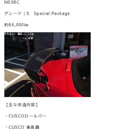
ND5RC
グレード：S Special Package
約84,000㎞
【主な改造内容】
・CUSCOロールバー
・CUSCO 車高調