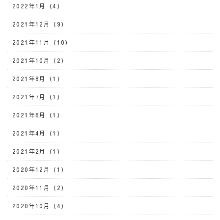
2022年1月（4）
2021年12月（9）
2021年11月（10）
2021年10月（2）
2021年8月（1）
2021年7月（1）
2021年6月（1）
2021年4月（1）
2021年2月（1）
2020年12月（1）
2020年11月（2）
2020年10月（4）