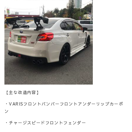
【主な改造内容】
・VARISフロントバンパーフロントアンダーリップカーボ
ン
・チャージスピードフロントフェンダー