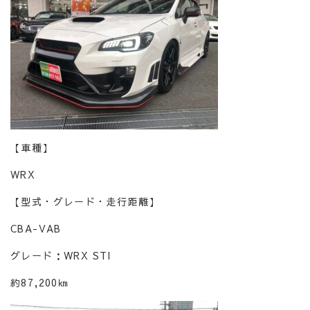
【車種】
WRX
【型式・グレード・走行距離】
CBA-VAB
グレード：WRX STI
約87,200㎞