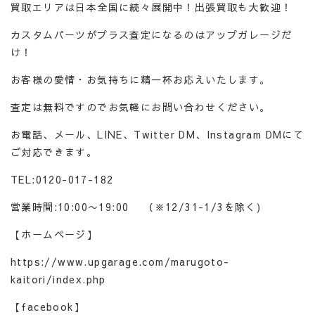
買取エリアは日本全国に続々展開中！出張買取も大歓迎！
カスタムパーツがプラス査定になるのはアップガレージだ
け！
お客様の愛情・お気持ちに精一杯お応えいたします。
査定は無料ですのでお気軽にお問い合わせください。
お電話、メール、LINE、Twitter DM、Instagram DMにて
ご対応できます。
TEL:0120-017-182
営業時間:10:00〜19:00 （※12/31-1/3を除く)
【ホームページ】
https://www.upgarage.com/marugoto-
kaitori/index.php
【facebook】