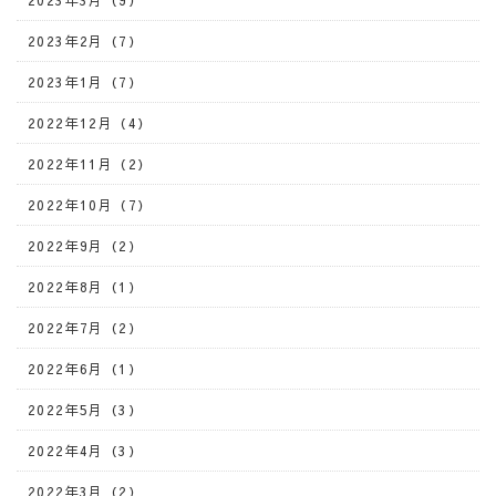
2023年3月（9）
2023年2月（7）
2023年1月（7）
2022年12月（4）
2022年11月（2）
2022年10月（7）
2022年9月（2）
2022年8月（1）
2022年7月（2）
2022年6月（1）
2022年5月（3）
2022年4月（3）
2022年3月（2）