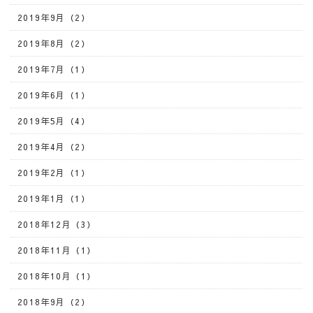
2019年9月（2）
2019年8月（2）
2019年7月（1）
2019年6月（1）
2019年5月（4）
2019年4月（2）
2019年2月（1）
2019年1月（1）
2018年12月（3）
2018年11月（1）
2018年10月（1）
2018年9月（2）