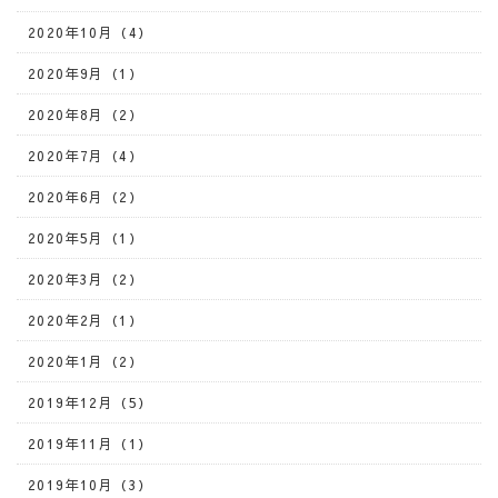
2020年10月（4）
2020年9月（1）
2020年8月（2）
2020年7月（4）
2020年6月（2）
2020年5月（1）
2020年3月（2）
2020年2月（1）
2020年1月（2）
2019年12月（5）
2019年11月（1）
2019年10月（3）