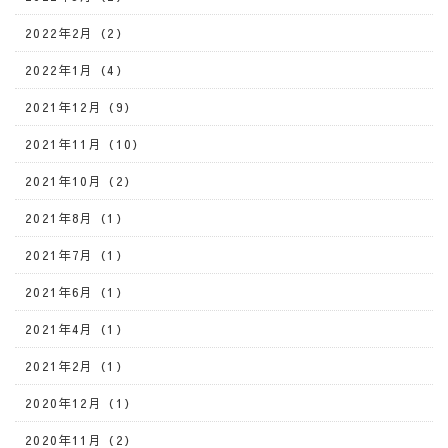
2022年2月（2）
2022年1月（4）
2021年12月（9）
2021年11月（10）
2021年10月（2）
2021年8月（1）
2021年7月（1）
2021年6月（1）
2021年4月（1）
2021年2月（1）
2020年12月（1）
2020年11月（2）