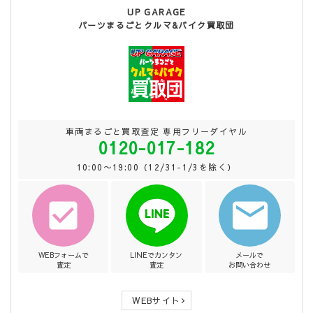
UP GARAGE
パーツまるごとクルマ&バイク買取団
車両まるごと買取査定 専用フリーダイヤル
0120-017-182
10:00〜19:00（12/31-1/3を除く）
WEBフォームで
LINEでカンタン
メールで
査定
査定
お問い合わせ
WEBサイト