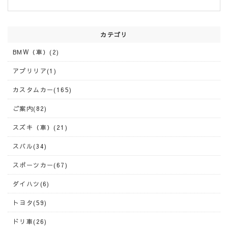
カテゴリ
BMW（車）(2)
アプリリア(1)
カスタムカー(165)
ご案内(82)
スズキ（車）(21)
スバル(34)
スポーツカー(67)
ダイハツ(6)
トヨタ(59)
ドリ車(26)