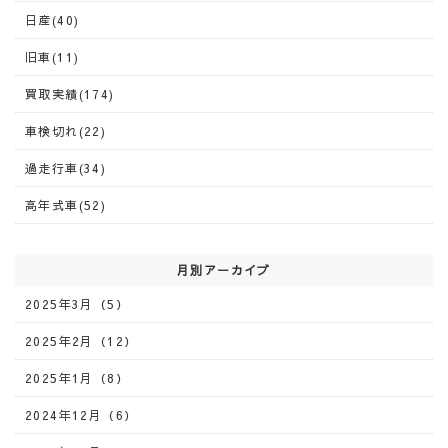
日産(40)
旧車(11)
買取実績(174)
車検切れ(22)
過走行車(34)
高年式車(52)
月別アーカイブ
2025年3月（5）
2025年2月（12）
2025年1月（8）
2024年12月（6）