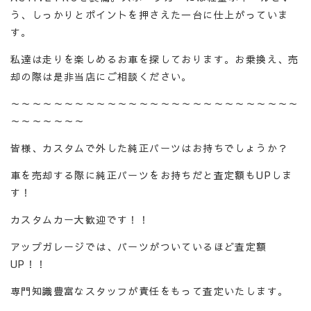
う、しっかりとポイントを押さえた一台に仕上がっていま
す。
私達は走りを楽しめるお車を探しております。お乗換え、売
却の際は是非当店にご相談ください。
～～～～～～～～～～～～～～～～～～～～～～～～～～～
～～～～～～～
皆様、カスタムで外した純正パーツはお持ちでしょうか？
車を売却する際に純正パーツをお持ちだと査定額もUPしま
す！
カスタムカー大歓迎です！！
アップガレージでは、パーツがついているほど査定額
UP！！
専門知識豊富なスタッフが責任をもって査定いたします。