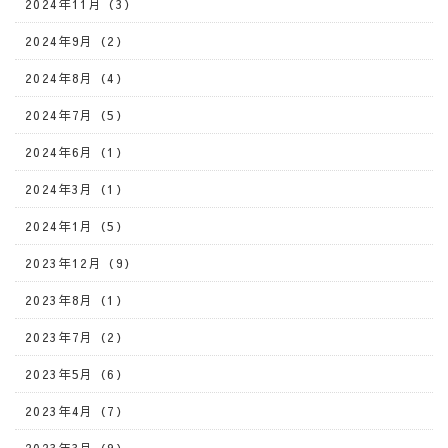
2024年11月（3）
2024年9月（2）
2024年8月（4）
2024年7月（5）
2024年6月（1）
2024年3月（1）
2024年1月（5）
2023年12月（9）
2023年8月（1）
2023年7月（2）
2023年5月（6）
2023年4月（7）