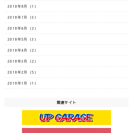
2018年8月（1）
2018年7月（3）
2018年6月（2）
2018年5月（3）
2018年4月（2）
2018年3月（2）
2018年2月（5）
2018年1月（1）
関連サイト