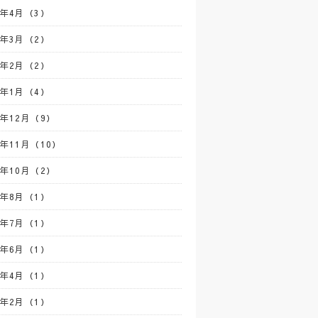
2年4月（3）
2年3月（2）
2年2月（2）
2年1月（4）
1年12月（9）
1年11月（10）
1年10月（2）
1年8月（1）
1年7月（1）
1年6月（1）
1年4月（1）
1年2月（1）