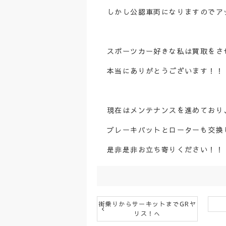
しかし公認車両になりますのでア
スポーツカー好きな私は買取をさ
本当にありがとうございます！！
現在はメンテナンスを進めており
ブレーキパットとローターも交換
是非是非お立ち寄りください！！
街乗りからサーキットまでGRヤ
リス！へ