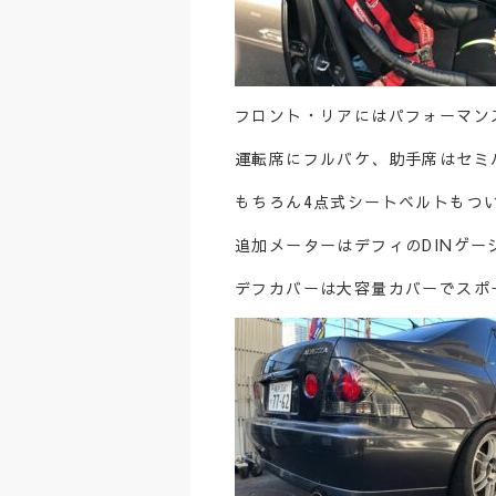
フロント・リアにはパフォーマン
運転席にフルバケ、助手席はセミ
もちろん4点式シートベルトもつ
追加メーターはデフィのDINゲー
デフカバーは大容量カバーでスポ