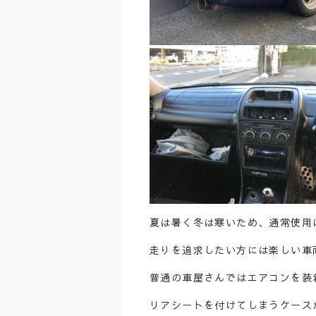
夏は暑く冬は寒いため、通常使用
走りを追求したい方には楽しい車
普通の車屋さんではエアコンを装
リアシートを付けてしまうケース