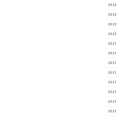
202
202
202
202
202
202
202
202
202
202
202
202