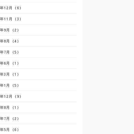
4年12月（6）
4年11月（3）
4年9月（2）
4年8月（4）
4年7月（5）
4年6月（1）
4年3月（1）
4年1月（5）
3年12月（9）
3年8月（1）
3年7月（2）
3年5月（6）