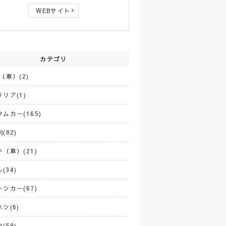
WEBサイト
カテゴリ
（車）(2)
リア(1)
ムカー(165)
(82)
（車）(21)
(34)
ツカー(67)
ツ(6)
(59)