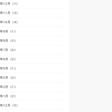
0年12月（1）
0年11月（2）
0年10月（4）
0年9月（1）
0年8月（2）
0年7月（4）
0年6月（2）
0年5月（1）
0年3月（2）
0年2月（1）
0年1月（2）
9年12月（5）