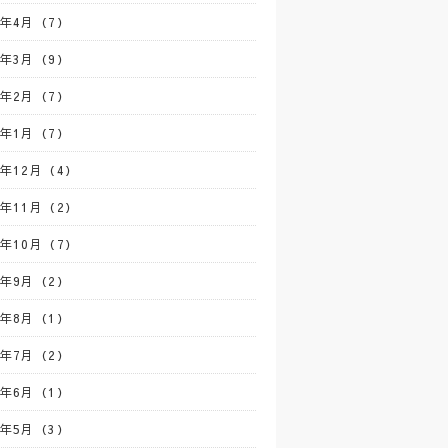
3年4月（7）
3年3月（9）
3年2月（7）
3年1月（7）
2年12月（4）
2年11月（2）
2年10月（7）
2年9月（2）
2年8月（1）
2年7月（2）
2年6月（1）
2年5月（3）