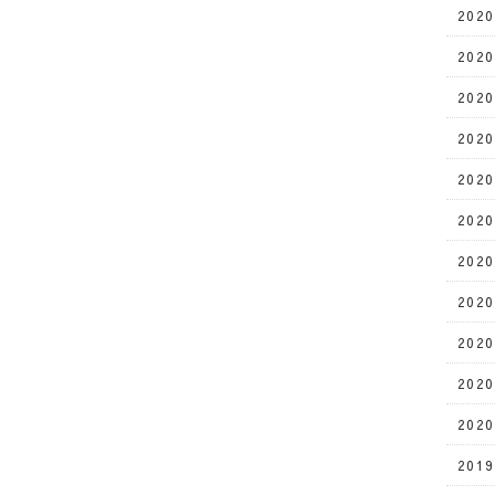
202
202
202
202
202
202
202
202
202
202
202
201