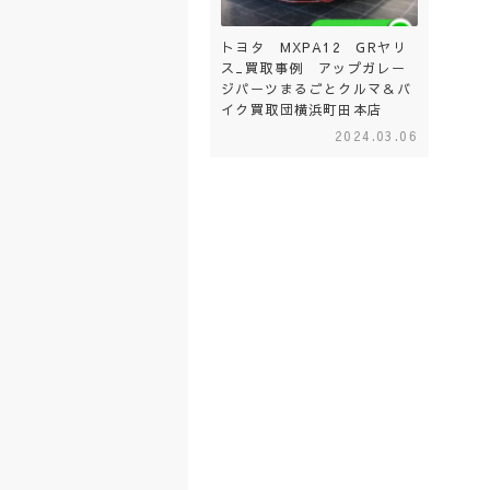
トヨタ MXPA12 GRヤリ
ス_買取事例 アップガレー
ジパーツまるごとクルマ＆バ
イク買取団横浜町田本店
2024.03.06