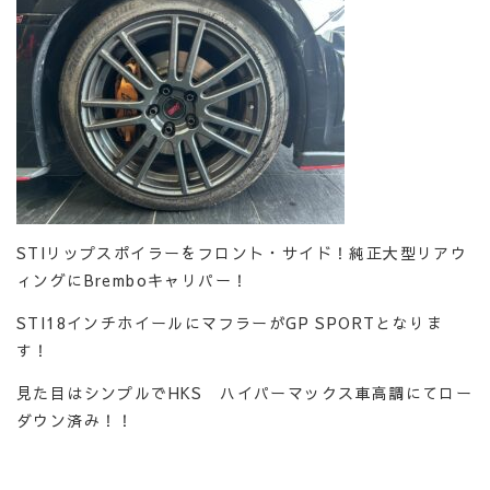
STIリップスポイラーをフロント・サイド！純正大型リアウ
ィングにBremboキャリパー！
STI18インチホイールにマフラーがGP SPORTとなりま
す！
見た目はシンプルでHKS ハイパーマックス車高調にてロー
ダウン済み！！