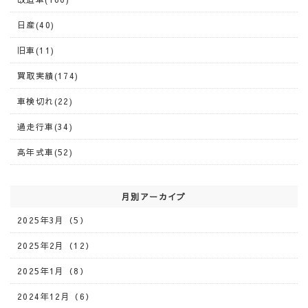
日産(40)
旧車(11)
買取実績(174)
車検切れ(22)
過走行車(34)
高年式車(52)
月別アーカイブ
2025年3月（5）
2025年2月（12）
2025年1月（8）
2024年12月（6）