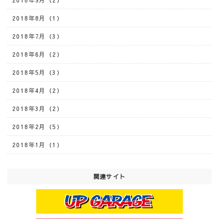
2018年9月（2）
2018年8月（1）
2018年7月（3）
2018年6月（2）
2018年5月（3）
2018年4月（2）
2018年3月（2）
2018年2月（5）
2018年1月（1）
関連サイト