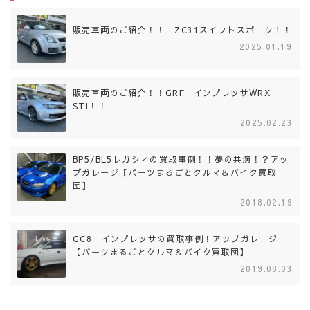
販売車両のご紹介！！ ZC31スイフトスポーツ！！
2025.01.19
販売車両のご紹介！！GRF インプレッサWRX
STI！！
2025.02.23
BP5/BL5レガシィの買取事例！！夢の共演！？アッ
プガレージ【パーツまるごとクルマ＆バイク買取
団】
2018.02.19
GC8 インプレッサの買取事例！アップガレージ
【パーツまるごとクルマ＆バイク買取団】
2019.08.03