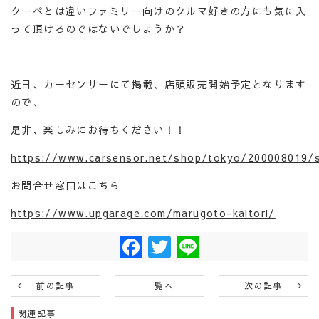
クーペとは違いファミリー向けのクルマ好きの方にも気に入
って頂けるのではないでしょうか？
近日、カーセンサーにて掲載、店頭販売開始予定となります
ので、
是非、楽しみにお待ちください！！
https://www.carsensor.net/shop/tokyo/200008019/s
お問合せ窓口はこちら
https://www.upgarage.com/marugoto-kaitori/
Facebook
Twitter
Line
前の記事
一覧へ
次の記事
関連記事