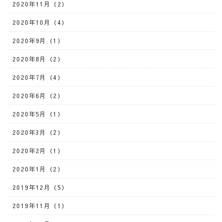
2020年11月（2）
2020年10月（4）
2020年9月（1）
2020年8月（2）
2020年7月（4）
2020年6月（2）
2020年5月（1）
2020年3月（2）
2020年2月（1）
2020年1月（2）
2019年12月（5）
2019年11月（1）