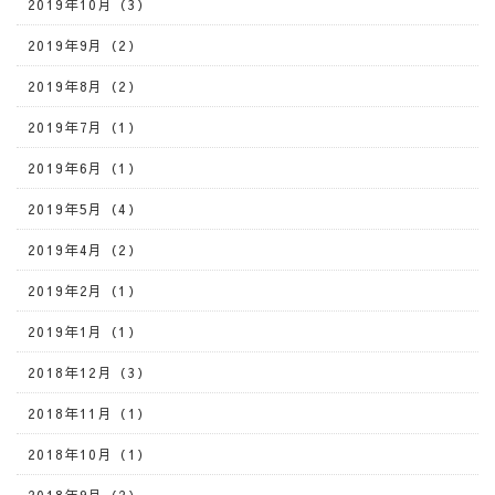
2019年10月（3）
2019年9月（2）
2019年8月（2）
2019年7月（1）
2019年6月（1）
2019年5月（4）
2019年4月（2）
2019年2月（1）
2019年1月（1）
2018年12月（3）
2018年11月（1）
2018年10月（1）