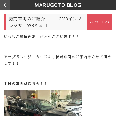
MARUGOTO BLOG
販売車両のご紹介！！ GVBインプ
2025.01.23
レッサ WRX STI！！
いつもご覧頂きありがとうございます！！
アップガレージ カーズより新着車両のご案内をさせて頂き
ます！！
本日の車両はこちら！！