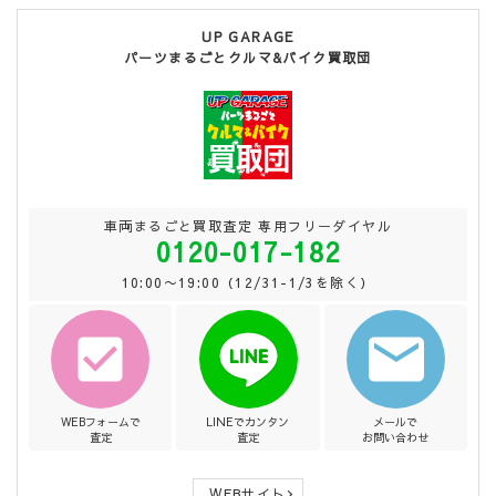
UP GARAGE
パーツまるごとクルマ&バイク買取団
車両まるごと買取査定 専用フリーダイヤル
0120-017-182
10:00〜19:00（12/31-1/3を除く）
WEBフォームで
LINEでカンタン
メールで
査定
査定
お問い合わせ
WEBサイト