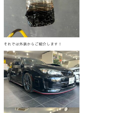
それでは外装からご紹介します！