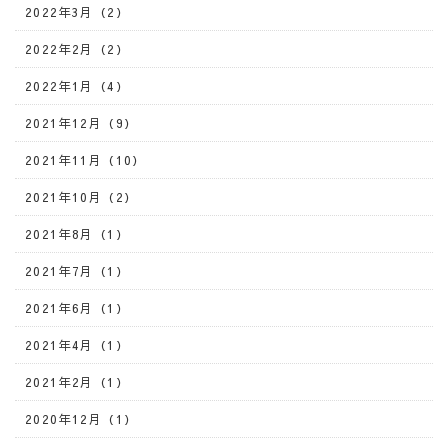
2022年3月（2）
2022年2月（2）
2022年1月（4）
2021年12月（9）
2021年11月（10）
2021年10月（2）
2021年8月（1）
2021年7月（1）
2021年6月（1）
2021年4月（1）
2021年2月（1）
2020年12月（1）