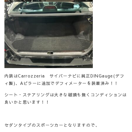
内装はCarrozzeria サイバーナビに純正DINGauge(デフ
ィ製)、Aピラーに追加でデフィメーターを装着済み！！
シート・ステアリングは大きな破損も無くコンディションは
良いかと思います！！
セダンタイプのスポーツカーとなりますので、