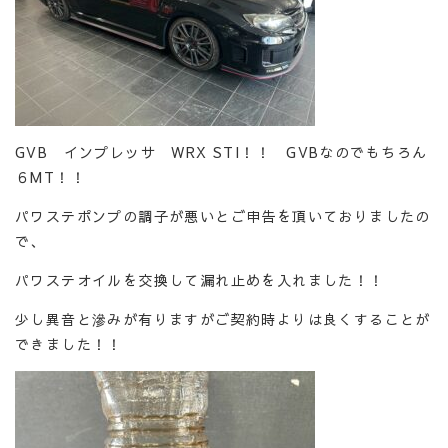
GVB インプレッサ WRX STI！！ GVBなのでもちろん
６MT！！
パワステポンプの調子が悪いとご申告を頂いておりましたの
で、
パワステオイルを交換して漏れ止めを入れました！！
少し異音と滲みが有りますがご契約時よりは良くすることが
できました！！