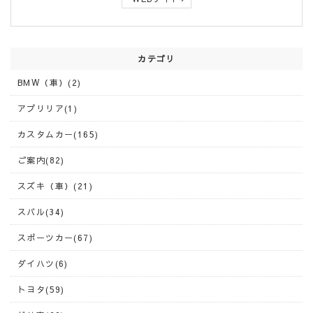
カテゴリ
BMW（車）(2)
アプリリア(1)
カスタムカー(165)
ご案内(82)
スズキ（車）(21)
スバル(34)
スポーツカー(67)
ダイハツ(6)
トヨタ(59)