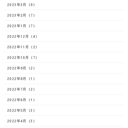
2023年3月（9）
2023年2月（7）
2023年1月（7）
2022年12月（4）
2022年11月（2）
2022年10月（7）
2022年9月（2）
2022年8月（1）
2022年7月（2）
2022年6月（1）
2022年5月（3）
2022年4月（3）