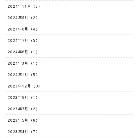
2024年11月（3）
2024年9月（2）
2024年8月（4）
2024年7月（5）
2024年6月（1）
2024年3月（1）
2024年1月（5）
2023年12月（9）
2023年8月（1）
2023年7月（2）
2023年5月（6）
2023年4月（7）