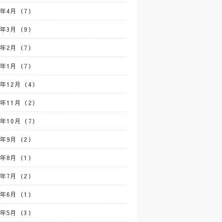
3年4月（7）
3年3月（9）
3年2月（7）
3年1月（7）
2年12月（4）
2年11月（2）
2年10月（7）
2年9月（2）
2年8月（1）
2年7月（2）
2年6月（1）
2年5月（3）