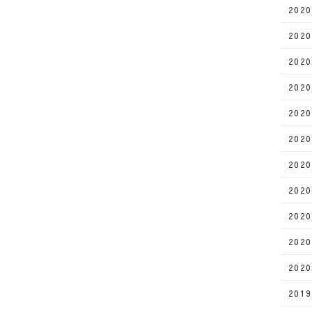
202
202
202
202
202
202
202
202
202
202
202
201