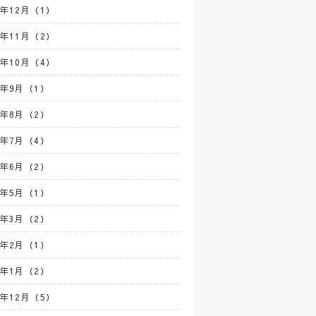
0年12月（1）
0年11月（2）
0年10月（4）
0年9月（1）
0年8月（2）
0年7月（4）
0年6月（2）
0年5月（1）
0年3月（2）
0年2月（1）
0年1月（2）
9年12月（5）