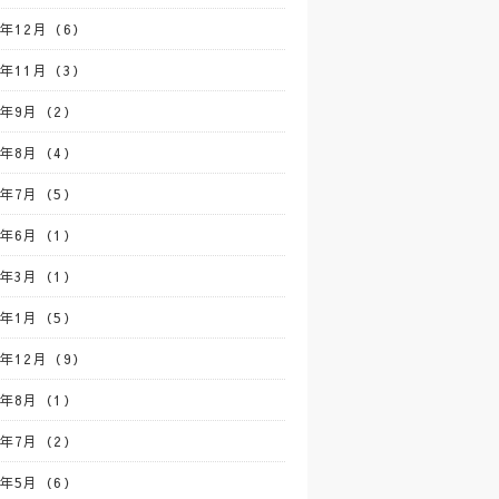
4年12月（6）
4年11月（3）
4年9月（2）
4年8月（4）
4年7月（5）
4年6月（1）
4年3月（1）
4年1月（5）
3年12月（9）
3年8月（1）
3年7月（2）
3年5月（6）