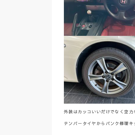
外装はカッコいいだけでなく空力
テンパータイヤからパンク修理キ