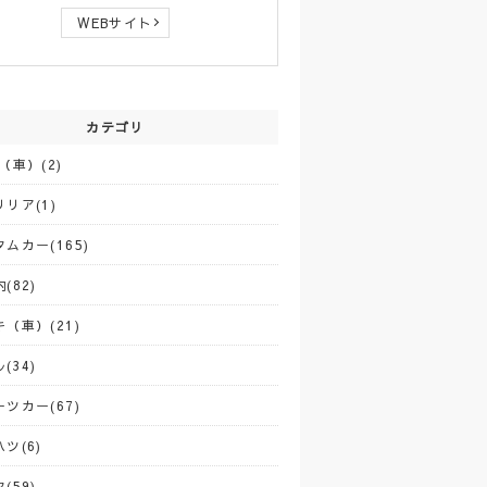
WEBサイト
カテゴリ
（車）(2)
リア(1)
ムカー(165)
(82)
（車）(21)
(34)
ツカー(67)
ツ(6)
(59)