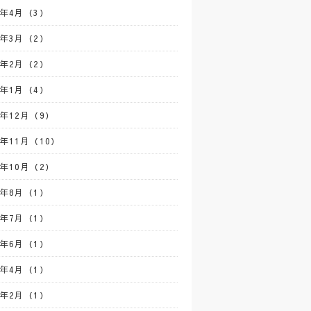
2年4月（3）
2年3月（2）
2年2月（2）
2年1月（4）
1年12月（9）
1年11月（10）
1年10月（2）
1年8月（1）
1年7月（1）
1年6月（1）
1年4月（1）
1年2月（1）