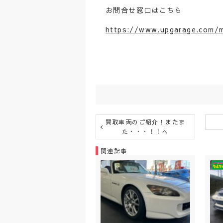
お問合せ窓口はこちら
https://www.upgarage.com/m
買取車両のご紹介！またま
た・・・！！へ
関連記事