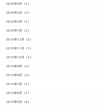
2020年5月（1）
2020年3月（2）
2020年2月（1）
2020年1月（2）
2019年12月（5）
2019年11月（1）
2019年10月（3）
2019年9月（2）
2019年8月（2）
2019年7月（1）
2019年6月（1）
2019年5月（4）