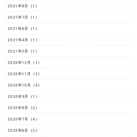
2021年8月（1）
2021年7月（1）
2021年6月（1）
2021年4月（1）
2021年2月（1）
2020年12月（1）
2020年11月（2）
2020年10月（4）
2020年9月（1）
2020年8月（2）
2020年7月（4）
2020年6月（2）