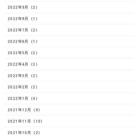
2022年9月（2）
2022年8月（1）
2022年7月（2）
2022年6月（1）
2022年5月（3）
2022年4月（3）
2022年3月（2）
2022年2月（2）
2022年1月（4）
2021年12月（9）
2021年11月（10）
2021年10月（2）