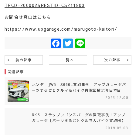
TRCD=200002&RESTID=CS211800
お問合せ窓口はこちら
https://www.upgarage.com/marugoto-kaitori/
Facebook
Twitter
Line
前の記事
一覧へ
次の記事
関連記事
ホンダ JW5 S660_買取事例 アップガレージパ
ーツまるごとクルマ＆バイク買取団横浜町田本店
2023.12.09
RK5 ステップワゴンスパーダの買取事例！アップ
ガレージ【パーツまるごとクルマ＆バイク買取団】
2019.05.03