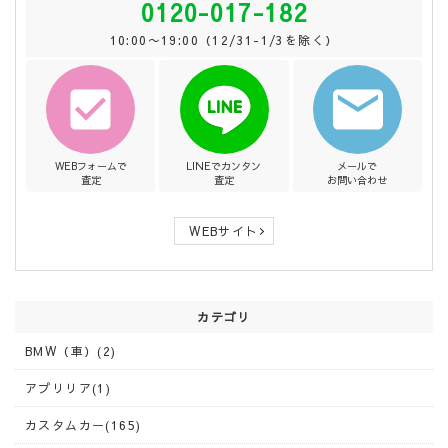
0120-017-182
10:00〜19:00（12/31-1/3を除く）
WEBフォームで
LINEでカンタン
メールで
査定
査定
お問い合わせ
WEBサイト
カテゴリ
BMW（車）(2)
アプリリア(1)
カスタムカー(165)