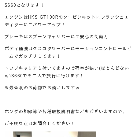
S660となります！
エンジンはHKS GT100Rのタービンキットにフラッシュエ
ディターにてパワーアップ！
ブレーキはスプーンキャリパーにて安心の制動力
ボディ補強はクスコタワーバーにモーションコントロールビ
ームでガッチリしてます！
トップキャリアも付いてますので荷室が狭い(ほとんどない
ｗ)S660でも二人で旅行に行けます！
※最低限のお荷物でお願いしますｗ
ホンダの記録簿や各種取扱説明書などもございますので、
ご不明な点はお問合せください！