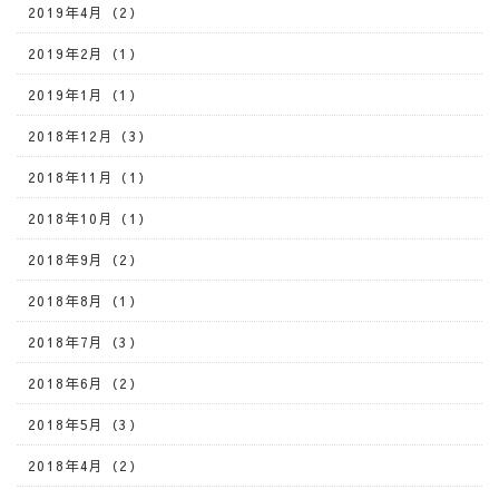
2019年4月（2）
2019年2月（1）
2019年1月（1）
2018年12月（3）
2018年11月（1）
2018年10月（1）
2018年9月（2）
2018年8月（1）
2018年7月（3）
2018年6月（2）
2018年5月（3）
2018年4月（2）