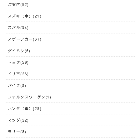
ご案内(82)
スズキ（車）(21)
スバル(34)
スポーツカー(67)
ダイハツ(6)
トヨタ(59)
ドリ車(26)
バイク(3)
フォルクスワーゲン(1)
ホンダ（車）(29)
マツダ(22)
ラリー(8)