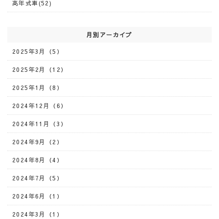
高年式車(52)
月別アーカイブ
2025年3月（5）
2025年2月（12）
2025年1月（8）
2024年12月（6）
2024年11月（3）
2024年9月（2）
2024年8月（4）
2024年7月（5）
2024年6月（1）
2024年3月（1）