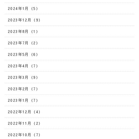
2024年1月（5）
2023年12月（9）
2023年8月（1）
2023年7月（2）
2023年5月（6）
2023年4月（7）
2023年3月（9）
2023年2月（7）
2023年1月（7）
2022年12月（4）
2022年11月（2）
2022年10月（7）