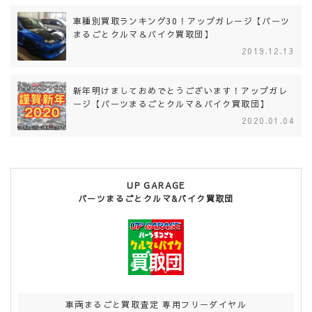
車種別買取ランキング30！アップガレージ【パーツ
まるごとクルマ＆バイク買取団】
2019.12.13
新年明けましておめでとうございます！アップガレ
ージ【パーツまるごとクルマ＆バイク買取団】
2020.01.04
UP GARAGE
パーツまるごとクルマ&バイク買取団
車両まるごと買取査定 専用フリーダイヤル