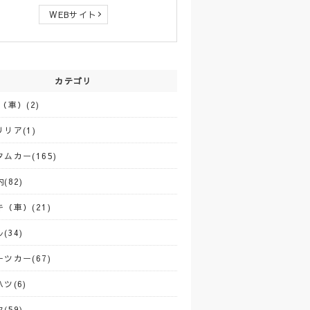
WEBサイト
カテゴリ
（車）(2)
リア(1)
ムカー(165)
(82)
（車）(21)
(34)
ツカー(67)
ツ(6)
(59)