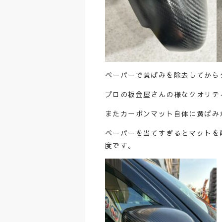
ペーパーで黄ばみを除去してから
プロの板金屋さんの様なクオリテ
またカーボンマット自体に黄ばみ
ペーパーを当てすぎるとマットを
度です。