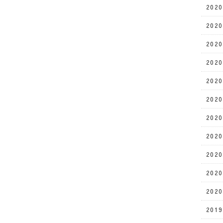
202
202
202
202
202
202
202
202
202
202
202
201