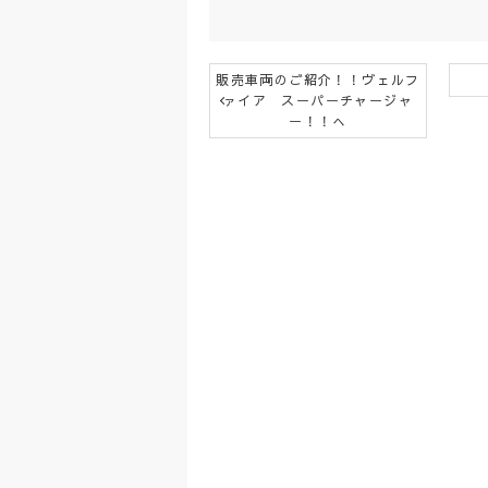
販売車両のご紹介！！ヴェルフ
ァイア スーパーチャージャ
ー！！へ