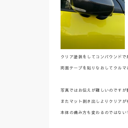
クリア塗装をしてコンパウンドで
両面テープを貼りなおしてクルマ
写真ではお伝えが難しいのですが
またマット剥き出しよりクリアが
本体の痛み方も変わるのではない