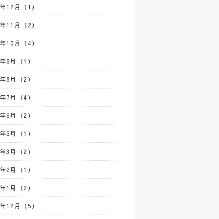
0年12月（1）
0年11月（2）
0年10月（4）
0年9月（1）
0年8月（2）
0年7月（4）
0年6月（2）
0年5月（1）
0年3月（2）
0年2月（1）
0年1月（2）
9年12月（5）