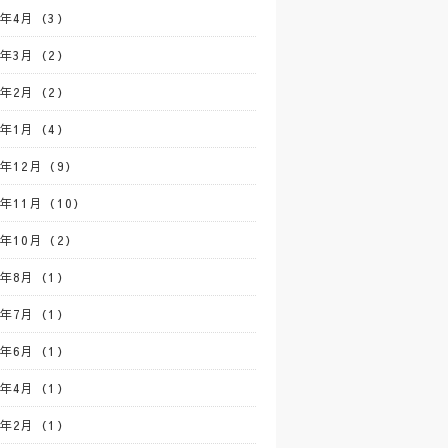
2年4月（3）
2年3月（2）
2年2月（2）
2年1月（4）
1年12月（9）
1年11月（10）
1年10月（2）
1年8月（1）
1年7月（1）
1年6月（1）
1年4月（1）
1年2月（1）