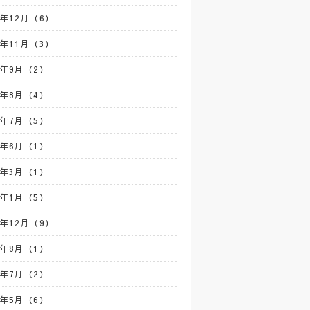
4年12月（6）
4年11月（3）
4年9月（2）
4年8月（4）
4年7月（5）
4年6月（1）
4年3月（1）
4年1月（5）
3年12月（9）
3年8月（1）
3年7月（2）
3年5月（6）