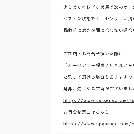
少しでもキレイな状態で次のオー
ベストな状態でカーセンサーに掲
掲載前に磨きが間に合わない場合
ご来店・お問合せ頂いた際に
『カーセンサー掲載よりきれいか
と思って頂ける場合もありますの
是非、気になる車両がございまし
https://www.carsensor.net/
お問合せ窓口はこちら
https://www.upgarage.com/m