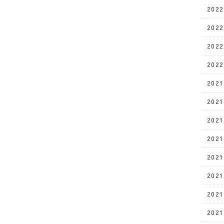
202
202
202
202
202
202
202
202
202
202
202
202