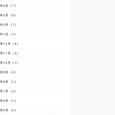
3年4月（7）
3年3月（9）
3年2月（7）
3年1月（7）
2年12月（4）
2年11月（2）
2年10月（7）
2年9月（2）
2年8月（1）
2年7月（2）
2年6月（1）
2年5月（3）