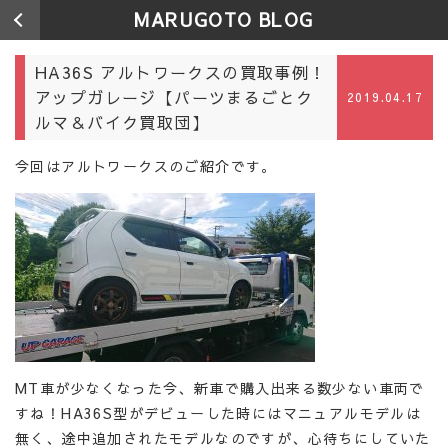
MARUGOTO BLOG
HA36S アルトワークスの買取事例！
アップガレージ【パーツまるごとク
2019.04.17
ルマ＆バイク買取団】
今回はアルトワークスのご紹介です。
MT車が少なくなった今、新車で購入出来る数少ない車両で
すね！HA36S型がデビューした時にはマニュアルモデルは
無く、途中追加されたモデルなのですが、心待ちにしていた