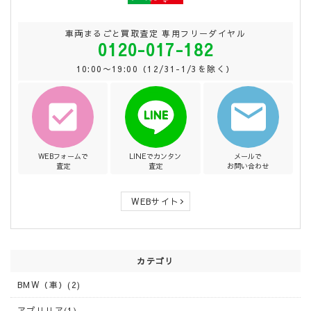
車両まるごと買取査定 専用フリーダイヤル
0120-017-182
10:00〜19:00（12/31-1/3を除く）
WEBフォームで
LINEでカンタン
メールで
査定
査定
お問い合わせ
WEBサイト
カテゴリ
BMW（車）(2)
アプリリア(1)