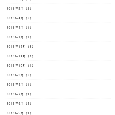
2019年5月（4）
2019年4月（2）
2019年2月（1）
2019年1月（1）
2018年12月（3）
2018年11月（1）
2018年10月（1）
2018年9月（2）
2018年8月（1）
2018年7月（3）
2018年6月（2）
2018年5月（3）