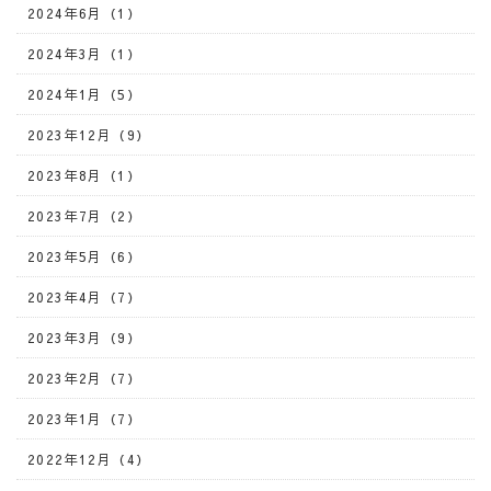
2024年6月（1）
2024年3月（1）
2024年1月（5）
2023年12月（9）
2023年8月（1）
2023年7月（2）
2023年5月（6）
2023年4月（7）
2023年3月（9）
2023年2月（7）
2023年1月（7）
2022年12月（4）