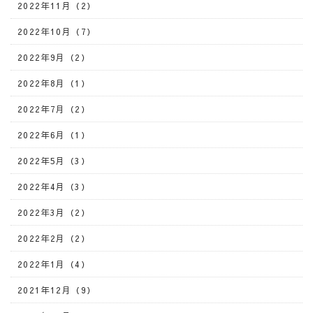
2022年11月（2）
2022年10月（7）
2022年9月（2）
2022年8月（1）
2022年7月（2）
2022年6月（1）
2022年5月（3）
2022年4月（3）
2022年3月（2）
2022年2月（2）
2022年1月（4）
2021年12月（9）