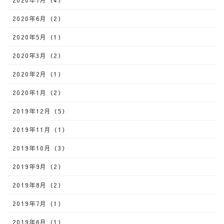
2020年7月（4）
2020年6月（2）
2020年5月（1）
2020年3月（2）
2020年2月（1）
2020年1月（2）
2019年12月（5）
2019年11月（1）
2019年10月（3）
2019年9月（2）
2019年8月（2）
2019年7月（1）
2019年6月（1）