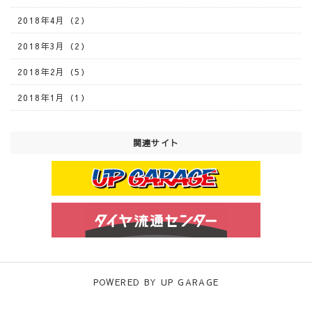
2018年4月（2）
2018年3月（2）
2018年2月（5）
2018年1月（1）
関連サイト
POWERED BY UP GARAGE