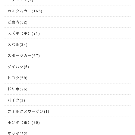
カスタムカー(165)
ご案内(82)
スズキ（車）(21)
スバル(34)
スポーツカー(67)
ダイハツ(6)
トヨタ(59)
ドリ車(26)
バイク(3)
フォルクスワーゲン(1)
ホンダ（車）(29)
マツダ(22)