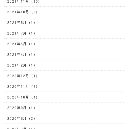
2021年11月（10）
2021年10月（2）
2021年8月（1）
2021年7月（1）
2021年6月（1）
2021年4月（1）
2021年2月（1）
2020年12月（1）
2020年11月（2）
2020年10月（4）
2020年9月（1）
2020年8月（2）