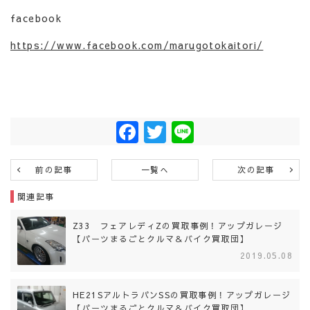
facebook
https://www.facebook.com/marugotokaitori/
Facebook
Twitter
Line
前の記事
一覧へ
次の記事
関連記事
Z33 フェアレディZの買取事例！アップガレージ
【パーツまるごとクルマ＆バイク買取団】
2019.05.08
HE21SアルトラパンSSの買取事例！アップガレージ
【パーツまるごとクルマ＆バイク買取団】