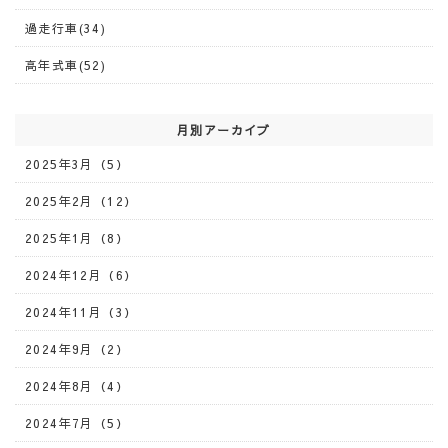
過走行車(34)
高年式車(52)
月別アーカイブ
2025年3月（5）
2025年2月（12）
2025年1月（8）
2024年12月（6）
2024年11月（3）
2024年9月（2）
2024年8月（4）
2024年7月（5）