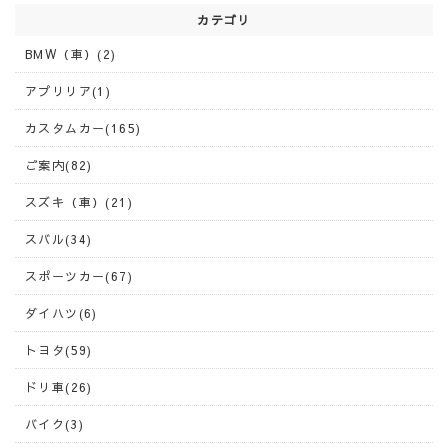
カテゴリ
BMW（車）(2)
アプリリア(1)
カスタムカー(165)
ご案内(82)
スズキ（車）(21)
スバル(34)
スポーツカー(67)
ダイハツ(6)
トヨタ(59)
ドリ車(26)
バイク(3)