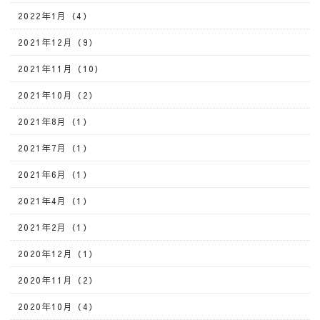
2022年1月（4）
2021年12月（9）
2021年11月（10）
2021年10月（2）
2021年8月（1）
2021年7月（1）
2021年6月（1）
2021年4月（1）
2021年2月（1）
2020年12月（1）
2020年11月（2）
2020年10月（4）