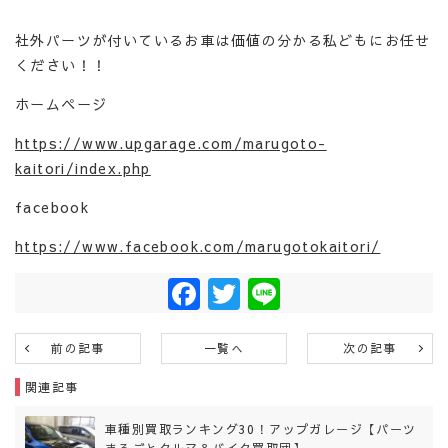
社外パーツが付いているお車は価値の分かる私どもにお任せ
ください！！
ホームページ
https://www.upgarage.com/marugoto-
kaitori/index.php
facebook
https://www.facebook.com/marugotokaitori/
Facebook
Twitter
Line
前の記事
一覧へ
次の記事
関連記事
車種別買取ランキング30！アップガレージ【パーツ