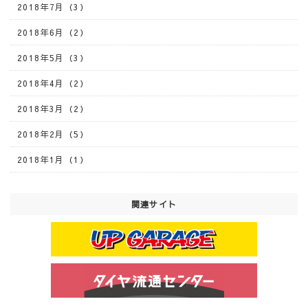
2018年7月（3）
2018年6月（2）
2018年5月（3）
2018年4月（2）
2018年3月（2）
2018年2月（5）
2018年1月（1）
関連サイト