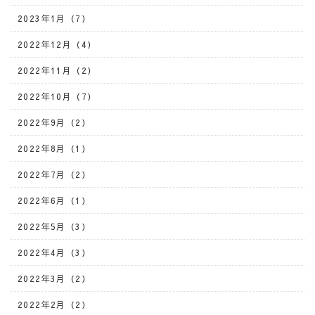
2023年1月（7）
2022年12月（4）
2022年11月（2）
2022年10月（7）
2022年9月（2）
2022年8月（1）
2022年7月（2）
2022年6月（1）
2022年5月（3）
2022年4月（3）
2022年3月（2）
2022年2月（2）