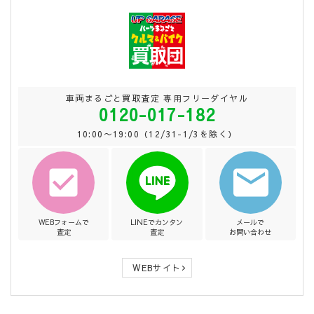
車両まるごと買取査定 専用フリーダイヤル
0120-017-182
10:00〜19:00（12/31-1/3を除く）
WEBフォームで
LINEでカンタン
メールで
査定
査定
お問い合わせ
WEBサイト