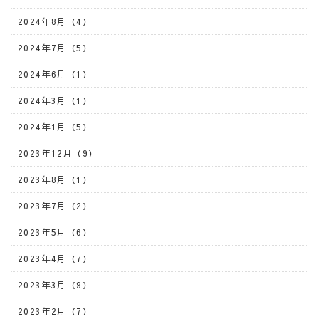
2024年8月（4）
2024年7月（5）
2024年6月（1）
2024年3月（1）
2024年1月（5）
2023年12月（9）
2023年8月（1）
2023年7月（2）
2023年5月（6）
2023年4月（7）
2023年3月（9）
2023年2月（7）