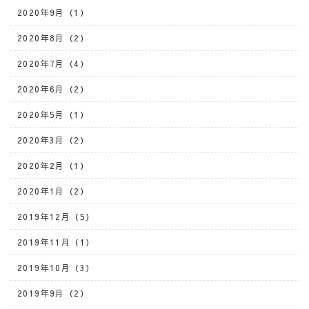
2020年9月（1）
2020年8月（2）
2020年7月（4）
2020年6月（2）
2020年5月（1）
2020年3月（2）
2020年2月（1）
2020年1月（2）
2019年12月（5）
2019年11月（1）
2019年10月（3）
2019年9月（2）