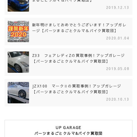
まるごとクルマ＆バイク買取団】
2019.12.13
新年明けましておめでとうございます！アップガレ
ージ【パーツまるごとクルマ＆バイク買取団】
2020.01.04
Z33 フェアレディZの買取事例！アップガレージ
【パーツまるごとクルマ＆バイク買取団】
2019.05.08
JZX100 マークⅡの買取事例！アップガレージ
【パーツまるごとクルマ＆バイク買取団】
2020.10.13
UP GARAGE
パーツまるごとクルマ&バイク買取団