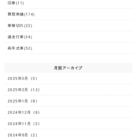
旧車(11)
買取実績(174)
車検切れ(22)
過走行車(34)
高年式車(52)
月別アーカイブ
2025年3月（5）
2025年2月（12）
2025年1月（8）
2024年12月（6）
2024年11月（3）
2024年9月（2）