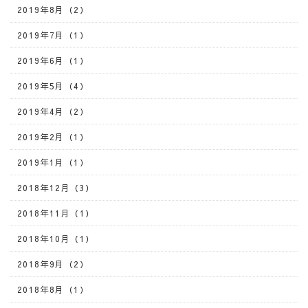
2019年8月（2）
2019年7月（1）
2019年6月（1）
2019年5月（4）
2019年4月（2）
2019年2月（1）
2019年1月（1）
2018年12月（3）
2018年11月（1）
2018年10月（1）
2018年9月（2）
2018年8月（1）