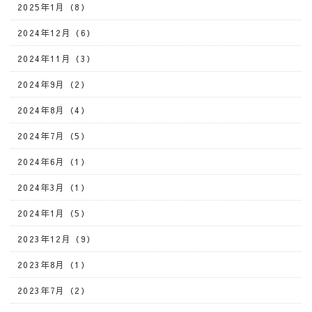
2025年1月（8）
2024年12月（6）
2024年11月（3）
2024年9月（2）
2024年8月（4）
2024年7月（5）
2024年6月（1）
2024年3月（1）
2024年1月（5）
2023年12月（9）
2023年8月（1）
2023年7月（2）