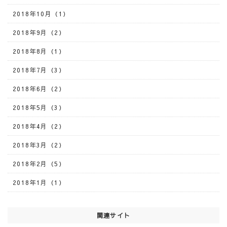
2018年10月（1）
2018年9月（2）
2018年8月（1）
2018年7月（3）
2018年6月（2）
2018年5月（3）
2018年4月（2）
2018年3月（2）
2018年2月（5）
2018年1月（1）
関連サイト