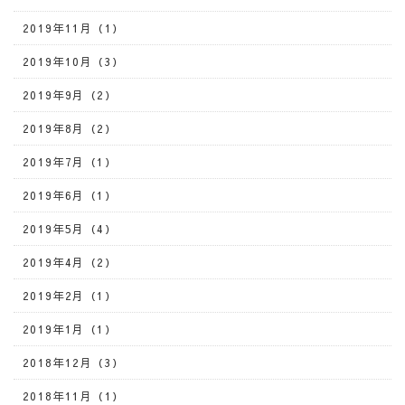
2019年11月（1）
2019年10月（3）
2019年9月（2）
2019年8月（2）
2019年7月（1）
2019年6月（1）
2019年5月（4）
2019年4月（2）
2019年2月（1）
2019年1月（1）
2018年12月（3）
2018年11月（1）