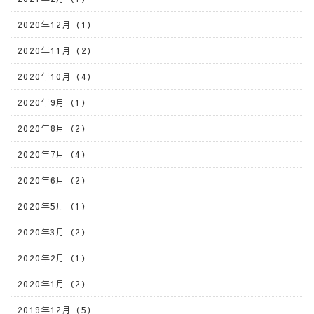
2020年12月（1）
2020年11月（2）
2020年10月（4）
2020年9月（1）
2020年8月（2）
2020年7月（4）
2020年6月（2）
2020年5月（1）
2020年3月（2）
2020年2月（1）
2020年1月（2）
2019年12月（5）