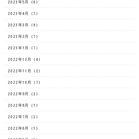
2023年5月（6）
2023年4月（7）
2023年3月（9）
2023年2月（7）
2023年1月（7）
2022年12月（4）
2022年11月（2）
2022年10月（7）
2022年9月（2）
2022年8月（1）
2022年7月（2）
2022年6月（1）