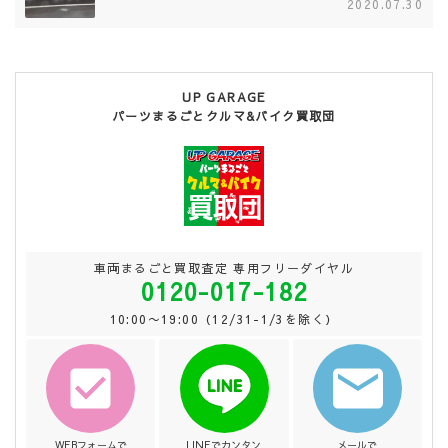
2020.07.30
UP GARAGE
パーツまるごとクルマ&バイク買取団
車両まるごと買取査定 専用フリーダイヤル
0120-017-182
10:00〜19:00（12/31-1/3を除く）
WEBフォームで
LINEでカンタン
メールで