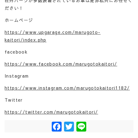
社外パーツが多数装着されているお車は是非私共にお任せく
ださい！
ホームページ
https://www.upgarage.com/marugoto-
kaitori/index.php
facebook
https://www.facebook.com/marugotokaitori/
Instagram
https://www.instagram.com/marugotokaitori1182/
Twitter
https://twitter.com/marugotokaitori/
Facebook
Twitter
Line