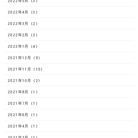
2022年5月（3）
2022年4月（3）
2022年3月（2）
2022年2月（2）
2022年1月（4）
2021年12月（9）
2021年11月（10）
2021年10月（2）
2021年8月（1）
2021年7月（1）
2021年6月（1）
2021年4月（1）
2021年2月（1）