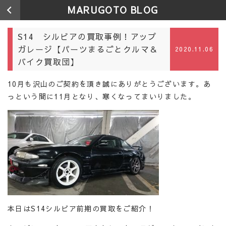
MARUGOTO BLOG
S14 シルビアの買取事例！アップ
ガレージ【パーツまるごとクルマ＆
2020.11.06
バイク買取団】
10月も沢山のご契約を頂き誠にありがとうございます。あ
っという間に11月となり、寒くなってまいりました。
本日はS14シルビア前期の買取をご紹介！