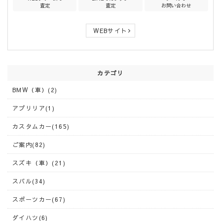
査定
査定
お問い合わせ
WEBサイト
カテゴリ
BMW（車）(2)
アプリリア(1)
カスタムカー(165)
ご案内(82)
スズキ（車）(21)
スバル(34)
スポーツカー(67)
ダイハツ(6)