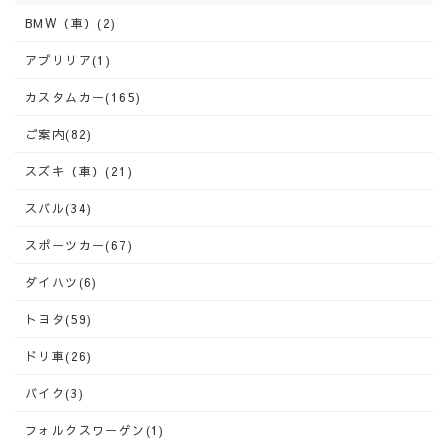
BMW（車）(2)
アプリリア(1)
カスタムカー(165)
ご案内(82)
スズキ（車）(21)
スバル(34)
スポーツカー(67)
ダイハツ(6)
トヨタ(59)
ドリ車(26)
バイク(3)
フォルクスワーゲン(1)