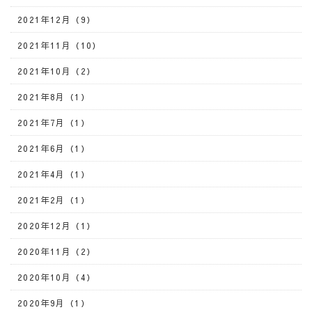
2021年12月（9）
2021年11月（10）
2021年10月（2）
2021年8月（1）
2021年7月（1）
2021年6月（1）
2021年4月（1）
2021年2月（1）
2020年12月（1）
2020年11月（2）
2020年10月（4）
2020年9月（1）