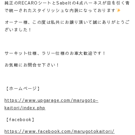
純正のRECAROシートとSabeltの4点ハーネスが目を引く青
で統一されたスタイリッシュな内装になっております
オーナー様、この度は私共にお譲り頂いて誠にありがとうご
ざいました！
サーキット仕様、ラリー仕様のお車大歓迎です！
お気軽にお問合せ下さい！
【ホームページ】
https://www.upgarage.com/marugoto-
kaitori/index.php
【facebook】
https://www.facebook.com/marugotokaitori/