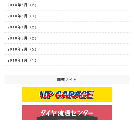
2018年6月（2）
2018年5月（3）
2018年4月（2）
2018年3月（2）
2018年2月（5）
2018年1月（1）
関連サイト