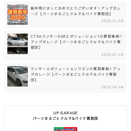
新年明けましておめでとうございます！アップガレ
ージ【パーツまるごとクルマ＆バイク買取団】
2020.01.04
CT9AランサーGSRエボリューション7の買取事例！
アップガレージ【パーツまるごとクルマ＆バイク買
取団】
2020.01.24
ランサーエボリューションワゴンの買取事例！アッ
プガレージ【パーツまるごとクルマ＆バイク買取
団】
2020.03.04
UP GARAGE
パーツまるごとクルマ&バイク買取団