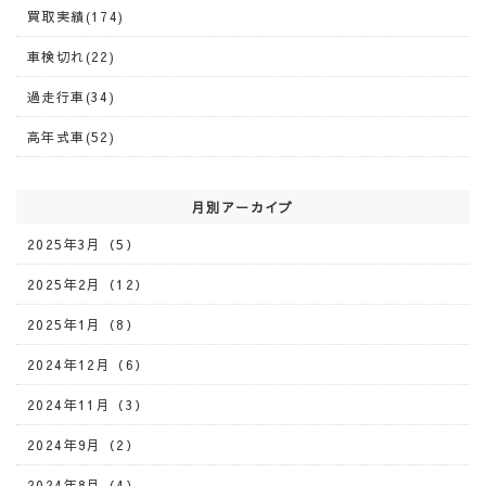
買取実績(174)
車検切れ(22)
過走行車(34)
高年式車(52)
月別アーカイブ
2025年3月（5）
2025年2月（12）
2025年1月（8）
2024年12月（6）
2024年11月（3）
2024年9月（2）
2024年8月（4）