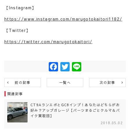
【Instagram】
https://www.instagram.com/marugotokaitori1182/
【Twitter】
https://twitter.com/marugotokaitori/
Facebook
Twitter
Line
前の記事
一覧へ
次の記事
関連記事
CT9AランエボとGC8インプ！あなたはどちらがお
好み？アップガレージ【パーツまるごとクルマ＆バ
イク買取団】
2018.05.02