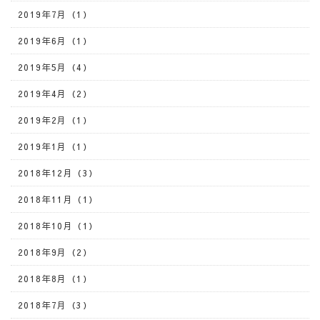
2019年7月（1）
2019年6月（1）
2019年5月（4）
2019年4月（2）
2019年2月（1）
2019年1月（1）
2018年12月（3）
2018年11月（1）
2018年10月（1）
2018年9月（2）
2018年8月（1）
2018年7月（3）