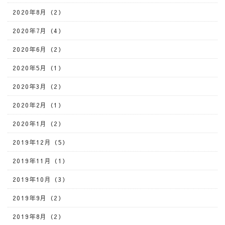
2020年8月（2）
2020年7月（4）
2020年6月（2）
2020年5月（1）
2020年3月（2）
2020年2月（1）
2020年1月（2）
2019年12月（5）
2019年11月（1）
2019年10月（3）
2019年9月（2）
2019年8月（2）