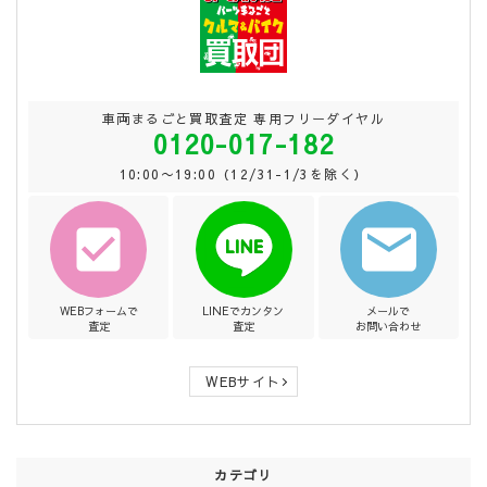
車両まるごと買取査定 専用フリーダイヤル
0120-017-182
10:00〜19:00（12/31-1/3を除く）
WEBフォームで
LINEでカンタン
メールで
査定
査定
お問い合わせ
WEBサイト
カテゴリ