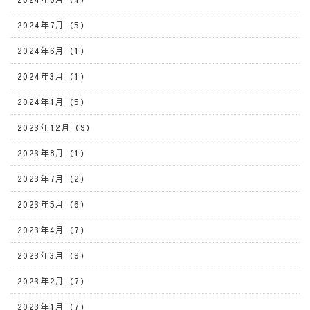
2024年7月（5）
2024年6月（1）
2024年3月（1）
2024年1月（5）
2023年12月（9）
2023年8月（1）
2023年7月（2）
2023年5月（6）
2023年4月（7）
2023年3月（9）
2023年2月（7）
2023年1月（7）