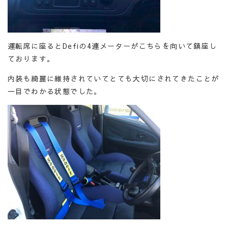
運転席に座るとDefiの4連メーターがこちらを向いて鎮座し
ております。
内装も綺麗に維持されていてとても大切にされてきたことが
一目でわかる状態でした。