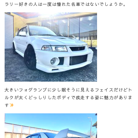
ラリー好きの人は一度は憧れた名車ではないでしょうか。
大きいフォグランプに少し眠そうに見えるフェイスだけどト
ルクが太くどっしりしたボディで疾走する姿に魅力がありま
す