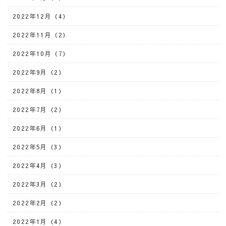
2022年12月（4）
2022年11月（2）
2022年10月（7）
2022年9月（2）
2022年8月（1）
2022年7月（2）
2022年6月（1）
2022年5月（3）
2022年4月（3）
2022年3月（2）
2022年2月（2）
2022年1月（4）