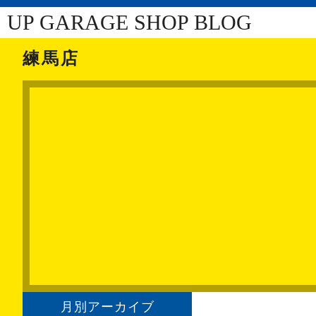
UP GARAGE SHOP BLOG
練馬店
月別アーカイブ