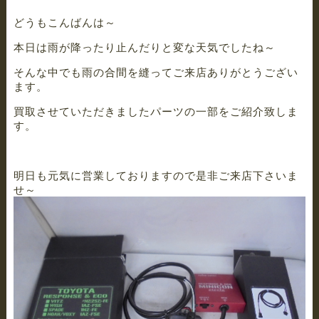
どうもこんばんは～
本日は雨が降ったり止んだりと変な天気でしたね～
そんな中でも雨の合間を縫ってご来店ありがとうござい
ます。
買取させていただきましたパーツの一部をご紹介致しま
す。
明日も元気に営業しておりますので是非ご来店下さいま
せ～