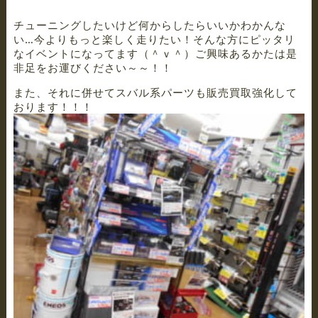
チューニングしたいけど何からしたらいいかわかんな
い…今よりもっと楽しく走りたい！そんな方にピッタリ
なイベントになってます（＾ｖ＾）ご興味あるかたは是
非足をお運びください～～！！
また、それに併せてスバル系パーツも販売買取強化して
おります！！！