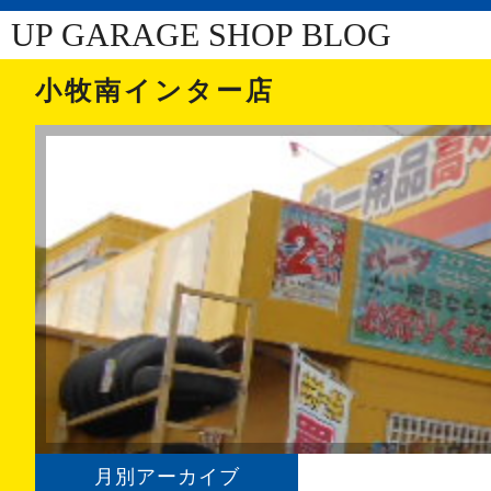
UP GARAGE SHOP BLOG
小牧南インター店
月別アーカイブ