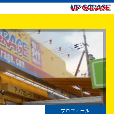
プロフィール