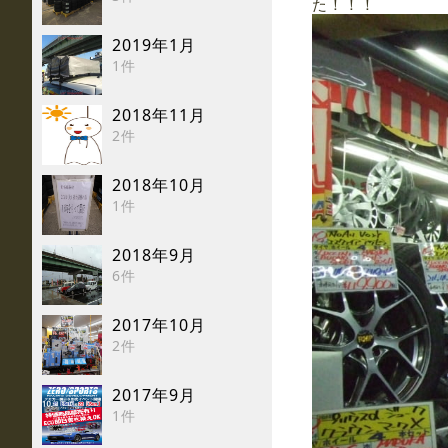
た！！！
2019年1月
1件
2018年11月
2件
2018年10月
1件
2018年9月
6件
2017年10月
2件
2017年9月
1件