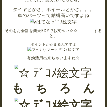
たとえば、楽天EDYだったら、
タイヤとかさ、ホイールとかさ。。。
車のパーツって結構高いですよね
そのをお会計を楽天EDYでお支払い☆☆
する
と、
ポイントがたまるんですよ
有効活用出来ちゃいますね☆
も ち ろ ん