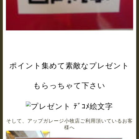
ポイント集めて素敵なプレゼント
もらっちゃて下さい
そして、アップガレージ小牧店ご利用頂いているお客
様へ