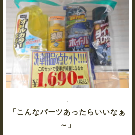
.
「こんなパーツあったらいいなぁ
～」