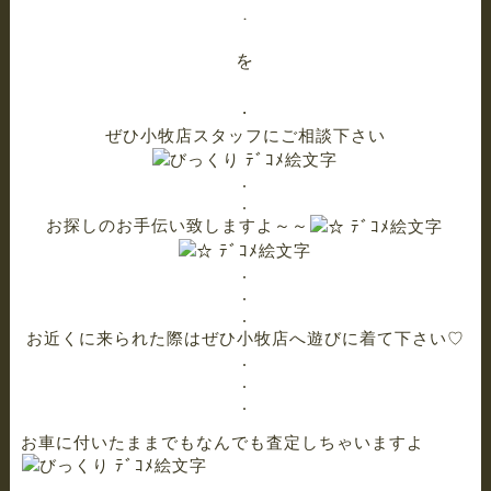
.
を
.
ぜひ小牧店スタッフにご相談下さい
.
.
お探しのお手伝い致しますよ～～
.
.
.
お近くに来られた際はぜひ小牧店へ遊びに着て下さい♡
.
.
.
お車に付いたままでもなんでも査定しちゃいますよ
.