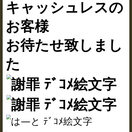
キャッシュレスの
お客様
お待たせ致しまし
た
.