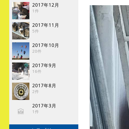
2017年12月
1件
2017年11月
5件
2017年10月
20件
2017年9月
16件
2017年8月
2件
2017年3月
1件