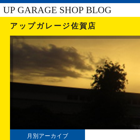
UP GARAGE SHOP BLOG
アップガレージ佐賀店
月別アーカイブ