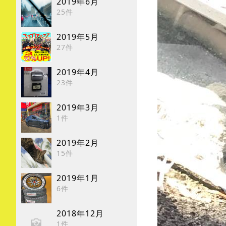
2019年6月
25件
2019年5月
27件
2019年4月
23件
2019年3月
1件
2019年2月
15件
2019年1月
6件
2018年12月
1件