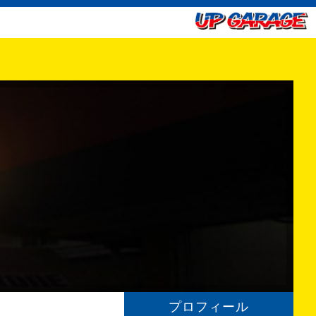
プロフィール