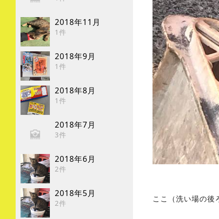
2018年11月
1件
2018年9月
1件
2018年8月
1件
2018年7月
3件
2018年6月
2件
2018年5月
ここ（洗い場の後
2件