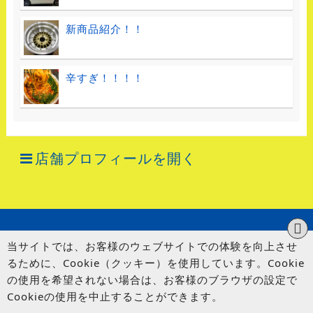
新商品紹介！！
辛すぎ！！！！
店舗プロフィールを開く
当サイトでは、お客様のウェブサイトでの体験を向上させ
るために、Cookie（クッキー）を使用しています。Cookie
の使用を希望されない場合は、お客様のブラウザの設定で
Cookieの使用を中止することができます。