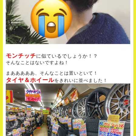
モンチッチ
に似ているでしょうか！？
そんなことはないですよね！
まあああああ、そんなことは置いといて！
タイヤ＆ホイール
をきれいに並べました！