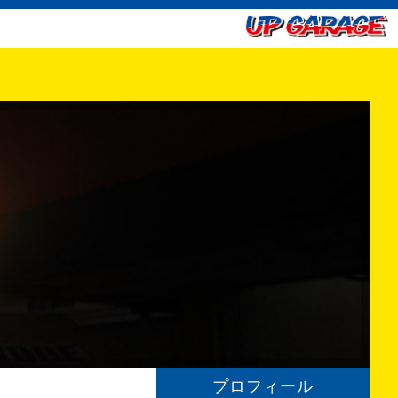
プロフィール