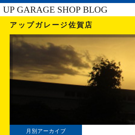
UP GARAGE SHOP BLOG
アップガレージ佐賀店
月別アーカイブ