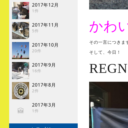
2017年12月
1件
かわ
2017年11月
5件
その一言につきま
2017年10月
20件
そして、今日！
REG
2017年9月
16件
2017年8月
2件
2017年3月
1件