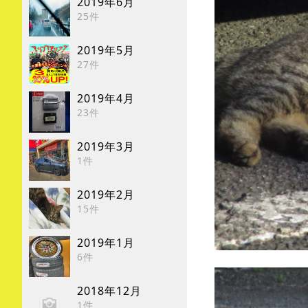
2019年6月
25件
2019年5月
27件
2019年4月
23件
2019年3月
1件
2019年2月
15件
2019年1月
6件
2018年12月
1件