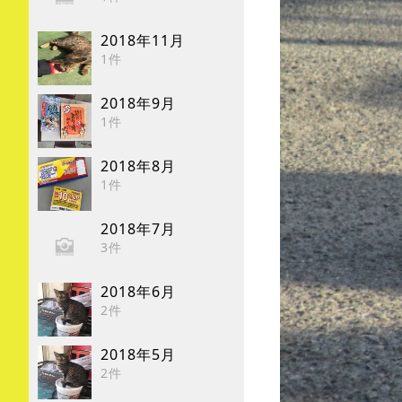
2018年11月
1件
2018年9月
1件
2018年8月
1件
2018年7月
3件
2018年6月
2件
2018年5月
2件