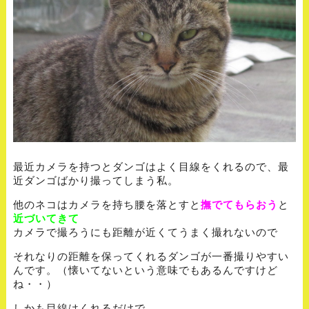
最近カメラを持つとダンゴはよく目線をくれるので、最
近ダンゴばかり撮ってしまう私。
他のネコはカメラを持ち腰を落とすと
撫でてもらおう
と
近づいてきて
カメラで撮ろうにも距離が近くてうまく撮れないので
それなりの距離を保ってくれるダンゴが一番撮りやすい
んです。（懐いてないという意味でもあるんですけど
ね・・）
しかも目線はくれるだけで