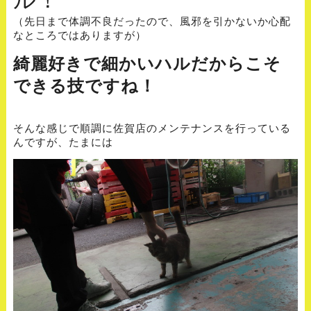
（先日まで体調不良だったので、風邪を引かないか心配
なところではありますが）
綺麗好きで細かいハルだからこそ
できる技ですね！
そんな感じで順調に佐賀店のメンテナンスを行っている
んですが、たまには