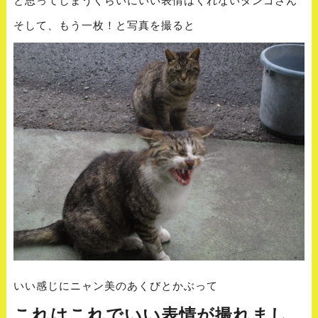
そして、もう一枚！と写真を撮ると
いい感じにニャン美のあくびとかぶって
これはこれでいい表情が撮れまし