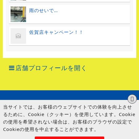
雨のせいで…
佐賀店キャンペーン！！
店舗プロフィールを開く
当サイトでは、お客様のウェブサイトでの体験を向上させ
るために、Cookie（クッキー）を使用しています。Cookie
の使用を希望されない場合は、お客様のブラウザの設定で
Cookieの使用を中止することができます。
© UP GARAGE GROUP Co., Ltd.