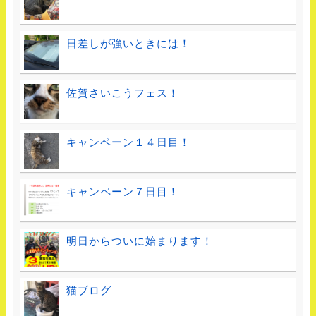
日差しが強いときには！
佐賀さいこうフェス！
キャンペーン１４日目！
キャンペーン７日目！
明日からついに始まります！
猫ブログ