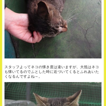
スタッフよってネコの懐き度は違いますが、大抵はネコ
も懐いてるのでふとした時に近づいてくるとふれあいた
くなるんですよね～。