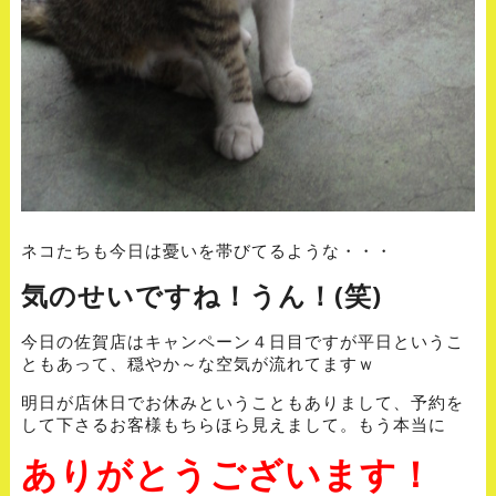
ネコたちも今日は憂いを帯びてるような・・・
気のせいですね！うん！(笑)
今日の佐賀店はキャンペーン４日目ですが平日というこ
ともあって、穏やか～な空気が流れてますｗ
明日が店休日でお休みということもありまして、予約を
して下さるお客様もちらほら見えまして。もう本当に
ありがとうございます！