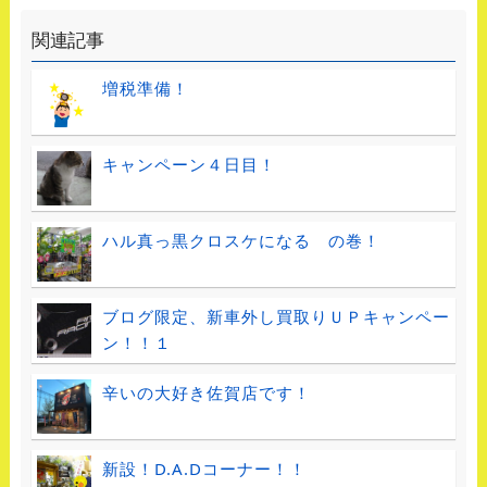
関連記事
増税準備！
キャンペーン４日目！
ハル真っ黒クロスケになる の巻！
ブログ限定、新車外し買取りＵＰキャンペー
ン！！１
辛いの大好き佐賀店です！
新設！D.A.Dコーナー！！