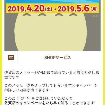
佐賀店のメッセージがLINEで流れていると思うと少し感
激ですｗ
このメッセージをタップしてもらいますとキャンペーン
の詳しい内容が出てきます！
このようにLINEをご登録していただくと
佐賀店のキャンペーンをいち早く知る
ことができます