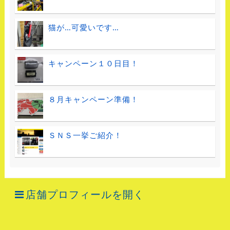
猫が…可愛いです…
キャンペーン１０日目！
８月キャンペーン準備！
ＳＮＳ一挙ご紹介！
店舗プロフィールを開く