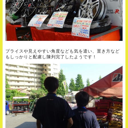
プライスや見えやすい角度なども気を遣い、置き方など
もしっかりと配慮し陳列完了したようです！