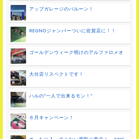
アップガレージのバルーン！
REGNOジャンパーついに佐賀店に！！
ゴールデンウィーク明けのアルファロメオ
大分店リスペクトです！
ハルの”一人で出来るモン！”
６月キャンペーン！