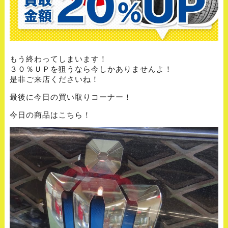
もう終わってしまいます！
３０％ＵＰを狙うなら今しかありませんよ！
是非ご来店くださいね！
最後に今日の買い取りコーナー！
今日の商品はこちら！