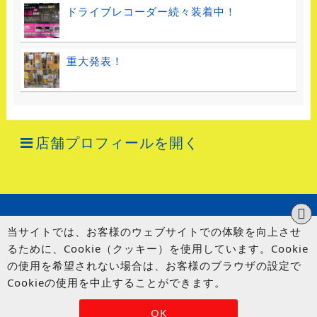
ドライブレコーダー続々装着中！
重大発表！
店舗プロフィールを開く
当サイトでは、お客様のウェブサイトでの体験を向上させ
るために、Cookie（クッキー）を使用しています。Cookie
の使用を希望されない場合は、お客様のブラウザの設定で
Cookieの使用を中止することができます。
© UP GARAGE GROUP Co., Ltd.
OK