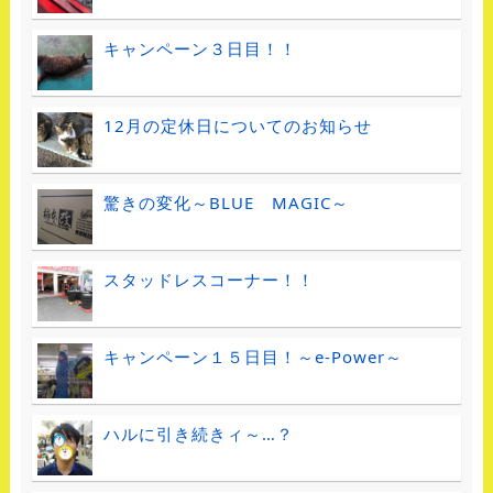
キャンペーン３日目！！
12月の定休日についてのお知らせ
驚きの変化～BLUE MAGIC～
スタッドレスコーナー！！
キャンペーン１５日目！～e-Power～
ハルに引き続きィ～…？