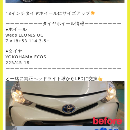
18インチタイヤホイールにサイズアップ
ーーーーーーーータイヤホイール情報ーーーーーーーー
●ホイール
weds LEONIS UC
7J×18+53 114.3-5H
●タイヤ
YOKOHAMA ECOS
225/45-18
ーーーーーーーーーーーーーーーーーーーーーーーーー
と一緒に純正ヘッドライト球からLEDに交換