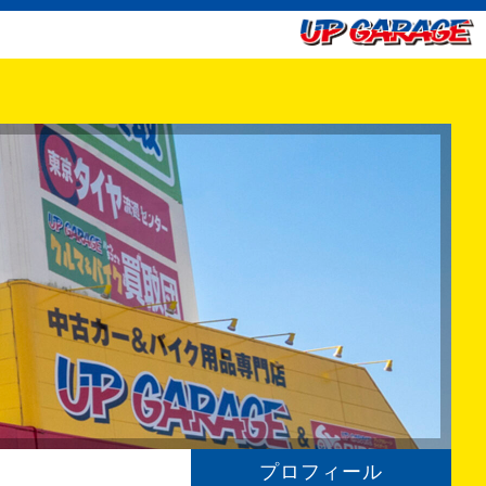
プロフィール