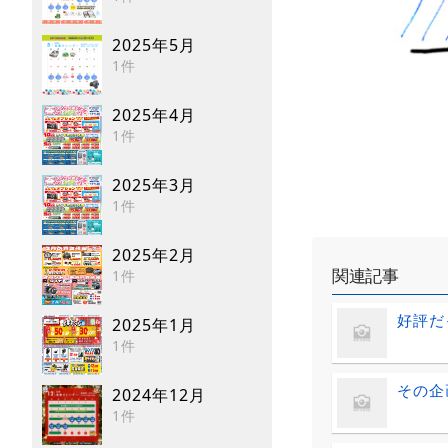
2025年5月
1件
2025年4月
1件
2025年3月
1件
2025年2月
関連記事
1件
好評だ
2025年1月
1件
その
2024年12月
1件