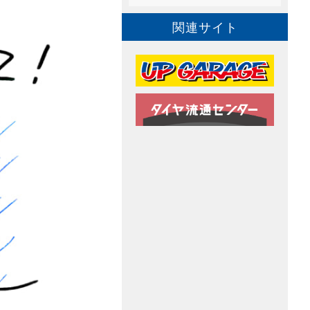
関連サイト