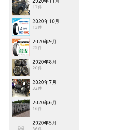
2020年11月
17件
2020年10月
13件
2020年9月
25件
2020年8月
20件
2020年7月
32件
2020年6月
16件
2020年5月
36件