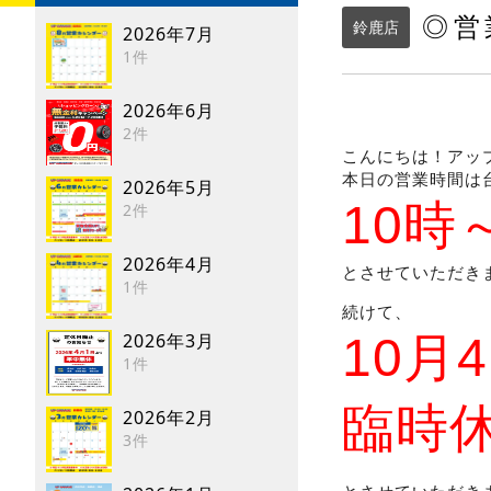
◎営
鈴鹿店
2026年7月
1件
2026年6月
2件
こんにちは！アッ
本日の営業時間は
2026年5月
10
時
2件
2026年4月
とさせていただき
1件
続けて、
2026年3月
10月
1件
臨時
2026年2月
3件