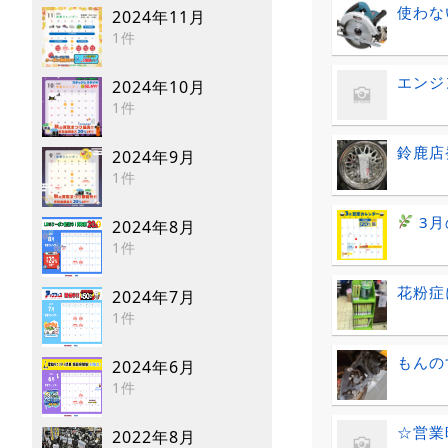
使わない
2024年11月
1件
エンジ
2024年10月
1件
鈴鹿店
2024年9月
1件
3月
2024年8月
1件
花粉症
2024年7月
1件
もんの
2024年6月
1件
☆営業
2022年8月