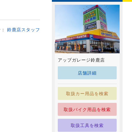
者：
鈴鹿店スタッフ
アップガレージ鈴鹿店
店舗詳細
取扱カー用品を検索
取扱バイク用品を検索
取扱工具を検索