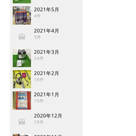
2021年5月
4件
2021年4月
5件
2021年3月
24件
2021年2月
16件
2021年1月
10件
2020年12月
10件