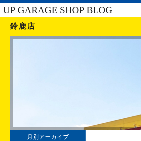
UP GARAGE SHOP BLOG
鈴鹿店
月別アーカイブ