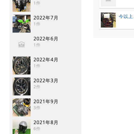
1件
今以上
2022年7月
1件
2022年6月
1件
2022年4月
1件
2022年3月
2件
2021年9月
3件
2021年8月
6件