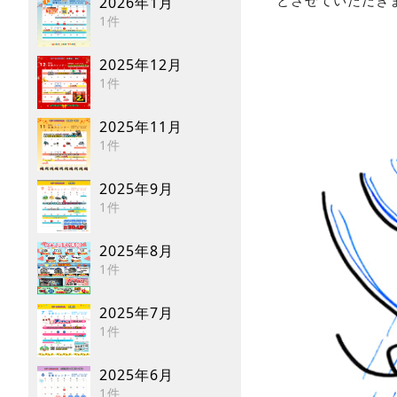
2026年1月
とさせていただき
1件
2025年12月
1件
2025年11月
1件
2025年9月
1件
2025年8月
1件
2025年7月
1件
2025年6月
1件