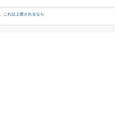
、これ以上愛されるなら