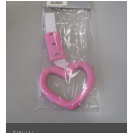
2019.05.12