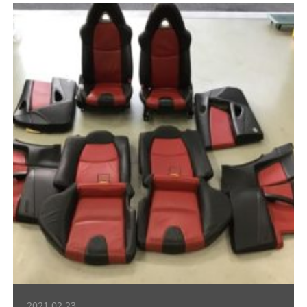
2021.02.23