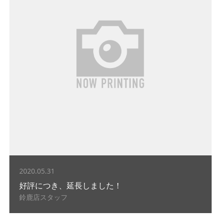
2020.05.31
好評につき、延長しました！
鈴鹿店スタッフ