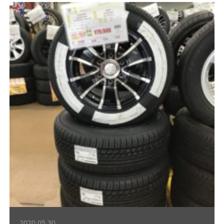
2020.05.30