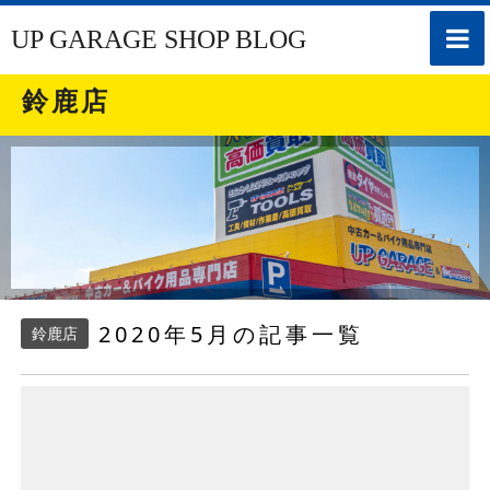
toggle
UP GARAGE SHOP BLOG
naviga
鈴鹿店
2020年5月の記事一覧
鈴鹿店