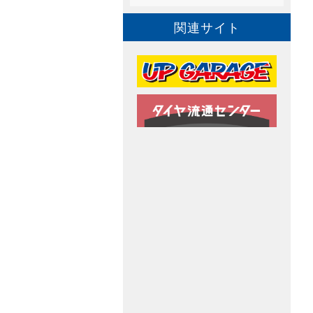
関連サイト