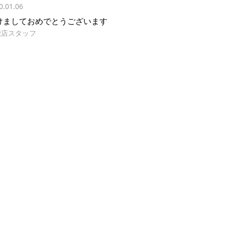
0.01.06
けましておめでとうございます
鹿店スタッフ