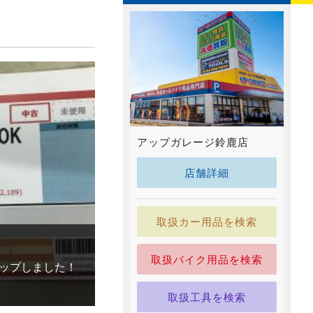
アップガレージ鈴鹿店
店舗詳細
取扱カー用品を検索
取扱バイク用品を検索
ップしました！
取扱工具を検索