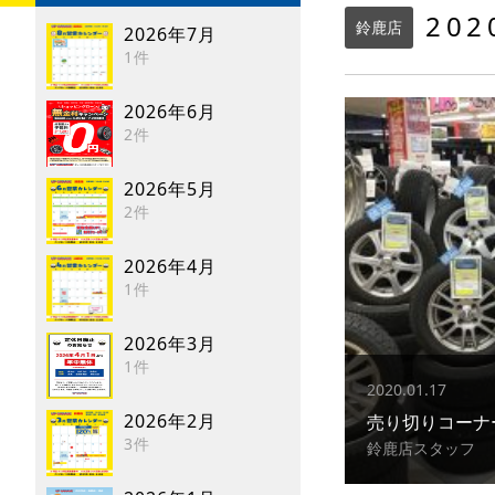
20
鈴鹿店
2026年7月
1件
2026年6月
2件
2026年5月
2件
2026年4月
1件
2026年3月
1件
2020.01.17
2026年2月
売り切りコーナ
3件
鈴鹿店スタッフ