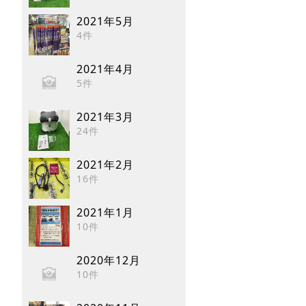
2021年5月
4件
2021年4月
5件
2021年3月
24件
2021年2月
16件
2021年1月
10件
2020年12月
10件