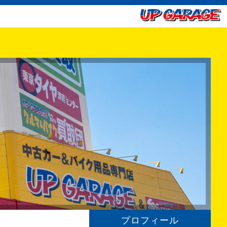
プロフィール