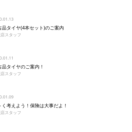
0.01.13
古品タイヤ(4本セット)のご案内
鹿店スタッフ
0.01.11
古品タイヤのご案内！
鹿店スタッフ
0.01.09
～く考えよう！保険は大事だよ！
鹿店スタッフ