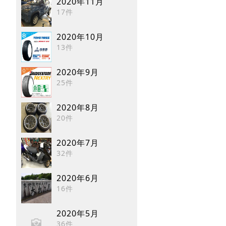
2020年11月
17件
2020年10月
13件
2020年9月
25件
2020年8月
20件
2020年7月
32件
2020年6月
16件
2020年5月
36件