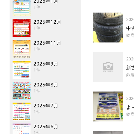
2026年1月
1件
202
2025年12月
中
1件
鈴
2025年11月
1件
202
2025年9月
新
1件
鈴
2025年8月
1件
202
2025年7月
よ
1件
鈴
2025年6月
1件