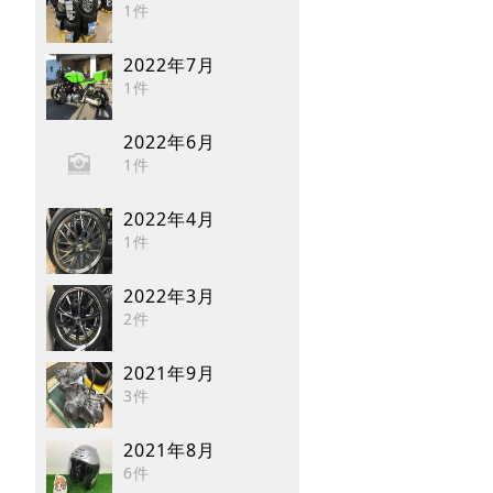
1件
2022年7月
1件
2022年6月
1件
2022年4月
1件
2022年3月
2件
2021年9月
3件
2021年8月
6件