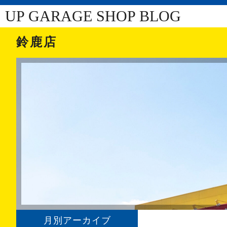
UP GARAGE SHOP BLOG
鈴鹿店
月別アーカイブ