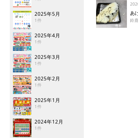
202
あ
2025年5月
1件
鈴
2025年4月
1件
2025年3月
1件
2025年2月
1件
2025年1月
1件
2024年12月
1件