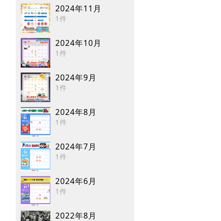
2024年11月
1件
2024年10月
1件
2024年9月
1件
2024年8月
1件
2024年7月
1件
2024年6月
1件
2022年8月