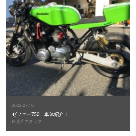
2022.07.10
ゼファー750 車体紹介！！
鈴鹿店スタッフ