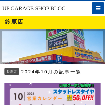
toggle
UP GARAGE SHOP BLOG
naviga
鈴鹿店
2024年10月の記事一覧
鈴鹿店