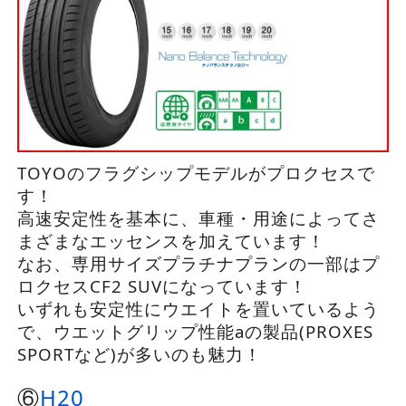
TOYOのフラグシップモデルがプロクセスで
す！
高速安定性を基本に、車種・用途によってさ
まざまなエッセンスを加えています！
なお、専用サイズプラチナプランの一部はプ
ロクセスCF2 SUVになっています！
いずれも安定性にウエイトを置いているよう
で、ウエットグリップ性能aの製品(PROXES
SPORTなど)が多いのも魅力！
⑥
H20