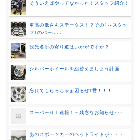
そういえばやってなかった！スタッフ紹介！
車高の低さもステータス！？その1～スタッ
フTのパー......
観光名所の寄り道はいかがですか？
シルバーホイールを組替えましょう計画
忘れてもらっちゃぁ困るぜT君！！！
スーパーＧＴ速報！～残念なお知らせ･･･
あのスポーツカーのヘッドライトが・・・