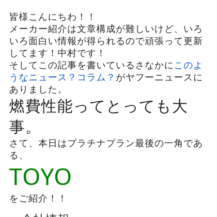
皆様こんにちわ！！
メーカー紹介は文章構成が難しいけど、いろ
いろ面白い情報が得られるので頑張って更新
してます！中村です！
そしてこの記事を書いているさなかに
このよ
うなニュース？コラム？
がヤフーニュースに
ありました。
燃費性能ってとっても大
事。
さて、本日はプラチナプラン最後の一角であ
る、
TOYO
をご紹介！！