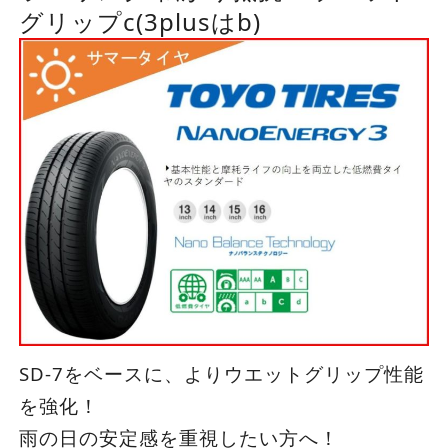
グリップc(3plusはb)
SD-7をベースに、よりウエットグリップ性能
を強化！
雨の日の安定感を重視したい方へ！