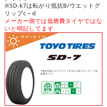
※SD-k7は転がり抵抗B/ウエットグ
リップc～d
メーカー側では低燃費タイヤではな
いと明記してます