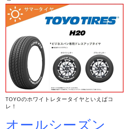
TOYOのホワイトレタータイヤといえばコ
レ！
オールシーズン