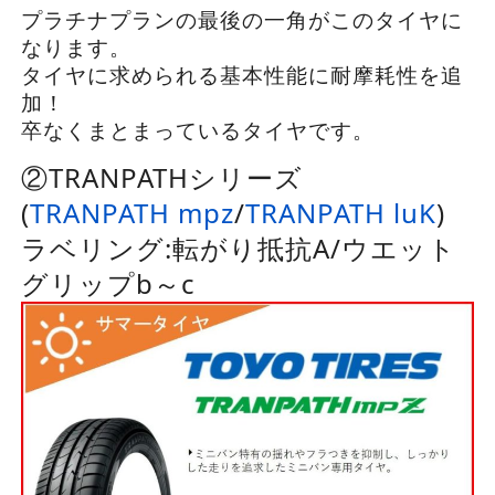
プラチナプランの最後の一角がこのタイヤに
なります。
タイヤに求められる基本性能に耐摩耗性を追
加！
卒なくまとまっているタイヤです。
②TRANPATHシリーズ
(
TRANPATH mpz
/
TRANPATH luK
)
ラベリング:転がり抵抗A/ウエット
グリップb～c