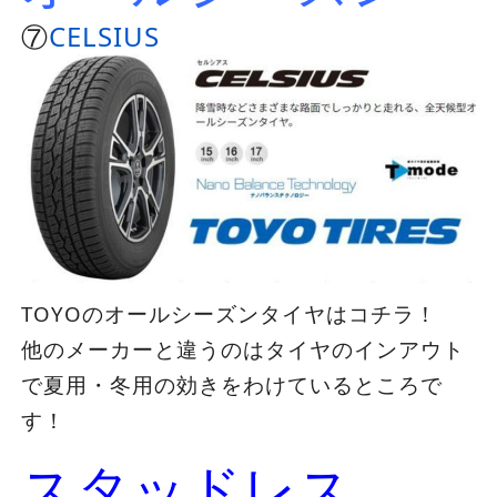
⑦
CELSIUS
TOYOのオールシーズンタイヤはコチラ！
他のメーカーと違うのはタイヤのインアウト
で夏用・冬用の効きをわけているところで
す！
スタッドレス