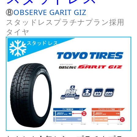
⑧
OBSERVE GARIT GIZ
スタッドレスプラチナプラン採用
タイヤ