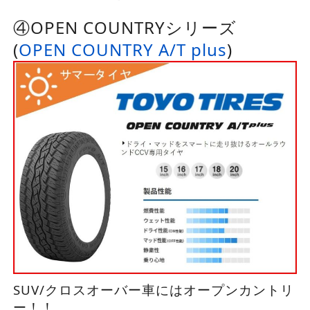
④OPEN COUNTRYシリーズ
(
OPEN COUNTRY A/T plus
)
SUV/クロスオーバー車にはオープンカントリ
ー！！