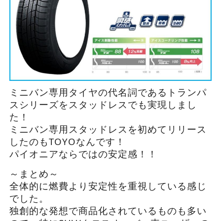
ミニバン専用タイヤの代名詞であるトランパ
スシリーズをスタッドレスでも実現しまし
た！
ミニバン専用スタッドレスを初めてリリース
したのもTOYOなんです！
パイオニアならではの安定感！！
～まとめ～
全体的に燃費より安定性を重視している感じ
でした。
独創的な発想で商品化されているものも多い