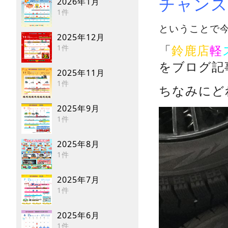
チャンス
2026年1月
1件
ということで今回
2025年12月
1件
「
鈴鹿店
軽
をブログ記
2025年11月
1件
ちなみにど
2025年9月
1件
2025年8月
1件
2025年7月
1件
2025年6月
1件