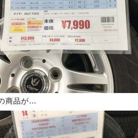
の商品が…