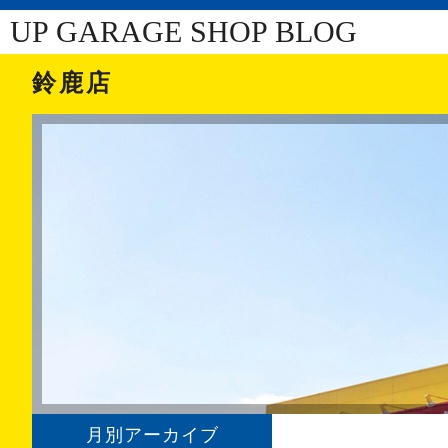
UP GARAGE SHOP BLOG
鈴鹿店
月別アーカイブ