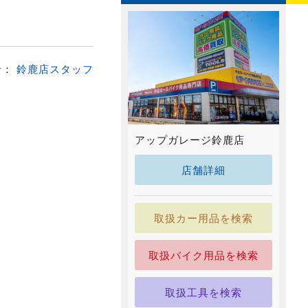
者：
鈴鹿店スタッフ
アップガレージ鈴鹿店
店舗詳細
取扱カー用品を検索
取扱バイク用品を検索
取扱工具を検索