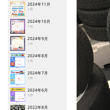
2024年11月
1件
2024年10月
1件
2024年9月
1件
2024年8月
1件
2024年7月
1件
2024年6月
1件
2022年8月