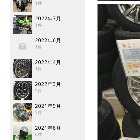
1件
2022年7月
1件
2022年6月
1件
2022年4月
1件
2022年3月
2件
2021年9月
3件
2021年8月
6件