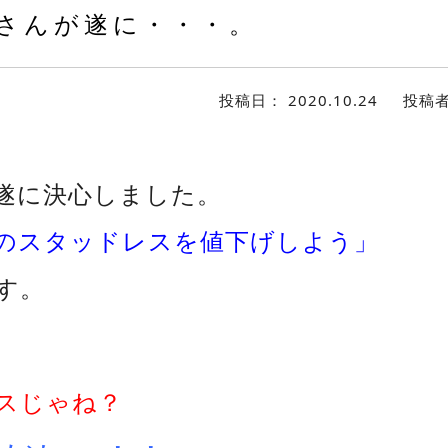
さんが遂に・・・。
投稿日：
2020.10.24
投稿
遂に決心しました。
のスタッドレスを値下げしよう」
す。
スじゃね？