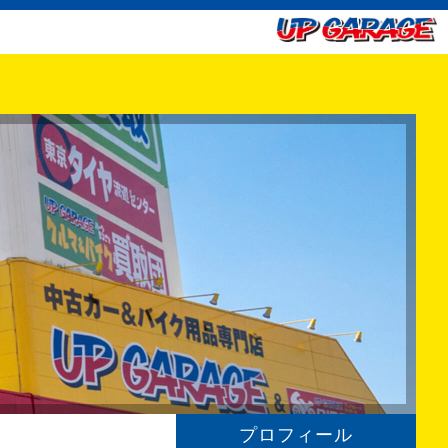
プロフィール