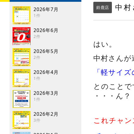
中村
鈴鹿店
2026年7月
1件
2026年6月
2件
はい。
2026年5月
中村さんが
2件
「軽サイズ
2026年4月
1件
とのことで
2026年3月
・・・ん？
1件
2026年2月
これチャン
3件