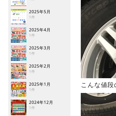
2025年5月
1件
2025年4月
1件
2025年3月
1件
2025年2月
1件
2025年1月
こんな値段
1件
2024年12月
1件