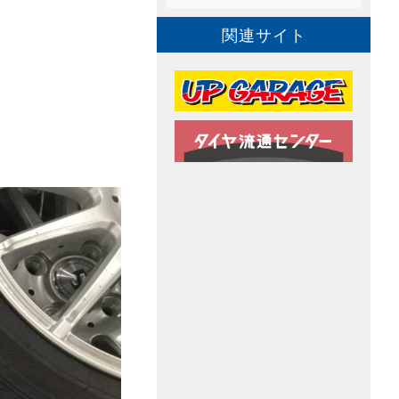
関連サイト