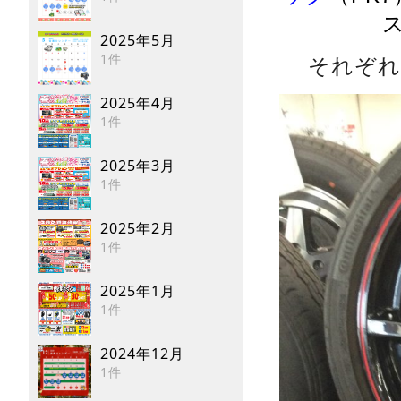
2025年5月
1件
それぞれ
2025年4月
1件
2025年3月
1件
2025年2月
1件
2025年1月
1件
2024年12月
1件