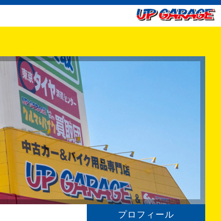
プロフィール