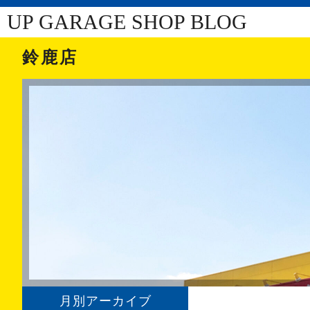
UP GARAGE SHOP BLOG
鈴鹿店
月別アーカイブ