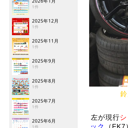
2026年1月
1件
2025年12月
1件
2025年11月
1件
2025年9月
1件
2025年8月
1件
鈴
2025年7月
1件
左が現行
シ
2025年6月
ック
（FK
1件