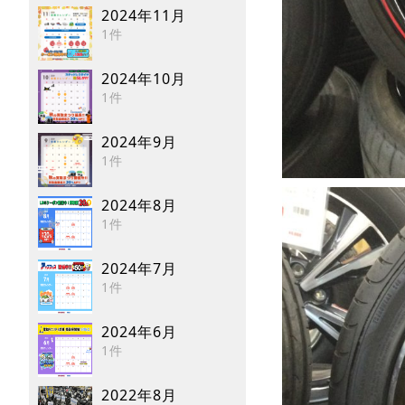
2024年11月
1件
2024年10月
1件
2024年9月
1件
2024年8月
1件
2024年7月
1件
2024年6月
1件
2022年8月