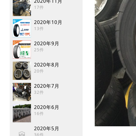
2020年11月
17件
2020年10月
13件
2020年9月
25件
2020年8月
20件
2020年7月
32件
2020年6月
16件
2020年5月
36件