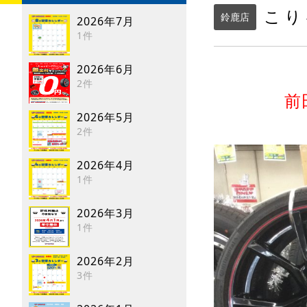
こり
鈴鹿店
2026年7月
1件
2026年6月
2件
前
2026年5月
2件
2026年4月
1件
2026年3月
1件
2026年2月
3件