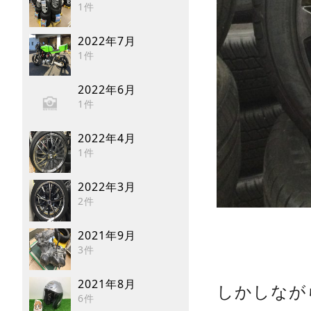
1件
2022年7月
1件
2022年6月
1件
2022年4月
1件
2022年3月
2件
2021年9月
3件
2021年8月
しかしなが
6件