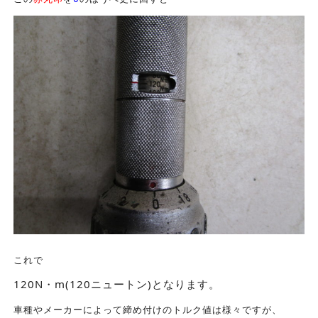
これで
120N・m(120ニュートン)となります。
車種やメーカーによって締め付けのトルク値は様々ですが、