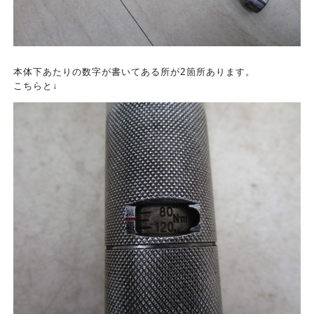
本体下あたりの数字が書いてある所が2箇所あります。
こちらと↓