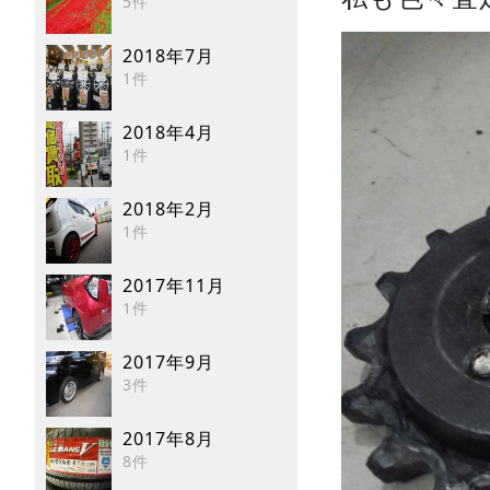
5件
2018年7月
1件
2018年4月
1件
2018年2月
1件
2017年11月
1件
2017年9月
3件
2017年8月
8件