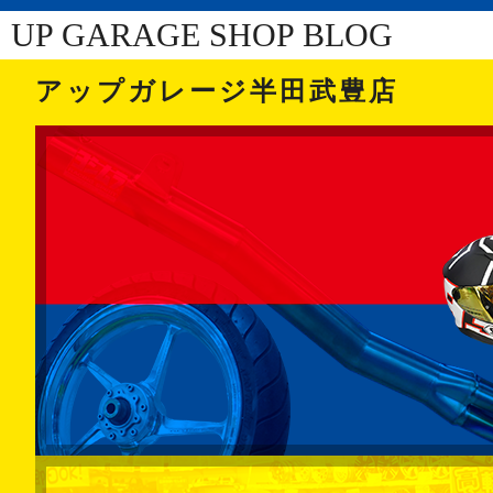
UP GARAGE SHOP BLOG
アップガレージ半田武豊店