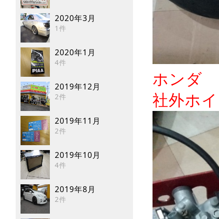
2020年3月
1件
2020年1月
4件
ホンダ 
2019年12月
社外ホイ
2件
2019年11月
2件
2019年10月
4件
2019年8月
2件