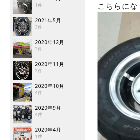
1件
こちらにな
2021年5月
2件
2020年12月
2件
2020年11月
2件
2020年10月
4件
2020年9月
4件
2020年4月
1件