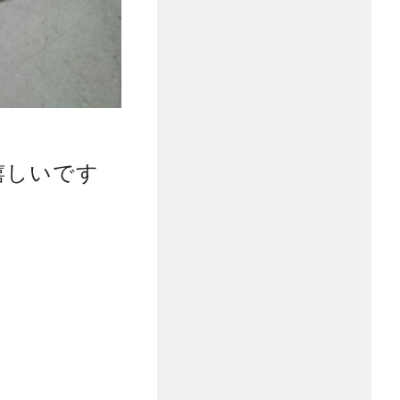
嬉しいです