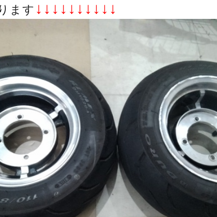
↓↓↓↓↓↓↓↓↓↓
ります