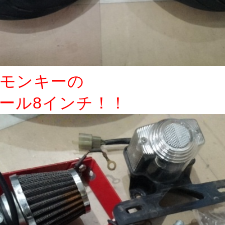
モンキーの
ール8インチ！！