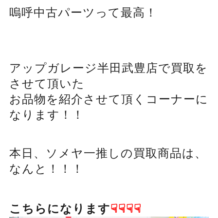
嗚呼中古パーツって最高！
アップガレージ半田武豊店で買取を
させて頂いた
お品物を紹介させて頂くコーナーに
なります！！
本日、ソメヤ一推しの買取商品は、
なんと！！！
こちらになります
☟☟☟☟