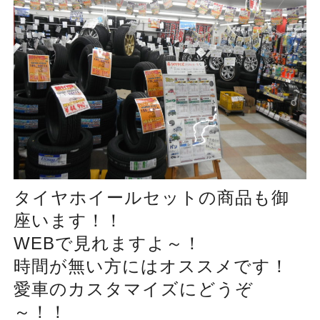
タイヤホイールセットの商品も御
座います！！
WEBで見れますよ～！
時間が無い方にはオススメです！
愛車のカスタマイズにどうぞ
～！！