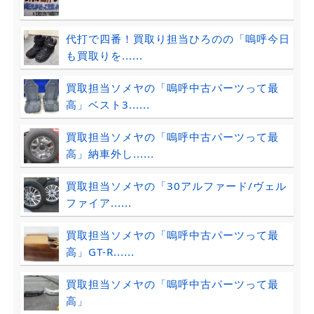
代打で四番！買取り担当ひろのの「嗚呼今日
も買取りを......
買取担当ソメヤの「嗚呼中古パーツって最
高」ベスト3......
買取担当ソメヤの「嗚呼中古パーツって最
高」納車外し......
買取担当ソメヤの「30アルファード/ヴェル
ファイア......
買取担当ソメヤの「嗚呼中古パーツって最
高」GT-R......
買取担当ソメヤの「嗚呼中古パーツって最
高」