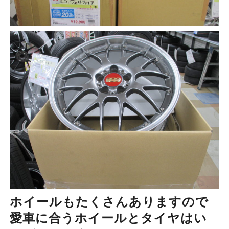
ホイールもたくさんありますので
愛車に合うホイールとタイヤはい