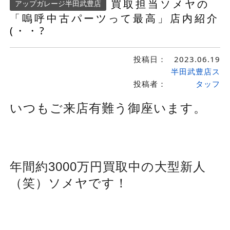
買取担当ソメヤの
アップガレージ半田武豊店
「嗚呼中古パーツって最高」店内紹介
(・・?
投稿日：
2023.06.19
半田武豊店ス
投稿者：
タッフ
いつもご来店有難う御座います。
年間約3000万円買取中の大型新人
（笑）ソメヤです！