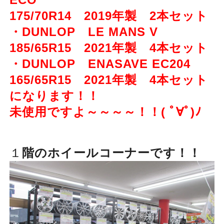
175/70R14 2019年製 2本セット
・DUNLOP LE MANS V
185/65R15 2021年製 4本セット
・DUNLOP ENASAVE EC204
165/65R15 2021年製 4本セット
になります！！
未使用ですよ～～～～！！( ﾟ∀ﾟ)ﾉ
１
階のホイールコーナーです！！