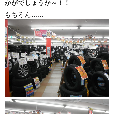
かがでしょうか～！！
もちろん……