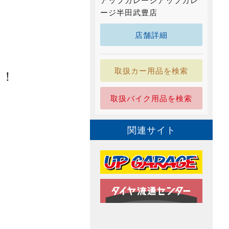
アップガレージアップガレ
ージ半田武豊店
店舗詳細
取扱カー用品を検索
す！
取扱バイク用品を検索
関連サイト