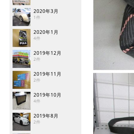
2020年3月
1件
2020年1月
4件
2019年12月
2件
2019年11月
2件
2019年10月
4件
2019年8月
2件