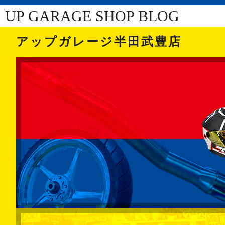
UP GARAGE SHOP BLOG
アップガレージ半田武豊店