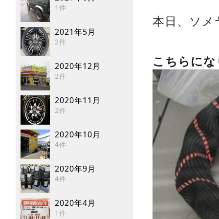
1件
本日、ソメ
2021年5月
2件
こちらにな
2020年12月
2件
2020年11月
2件
2020年10月
4件
2020年9月
4件
2020年4月
1件