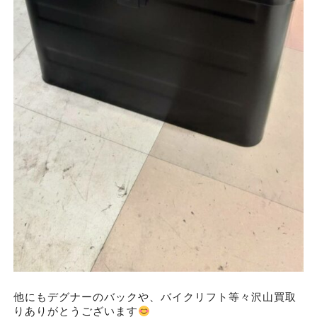
他にもデグナーのバックや、バイクリフト等々沢山買取
りありがとうございます