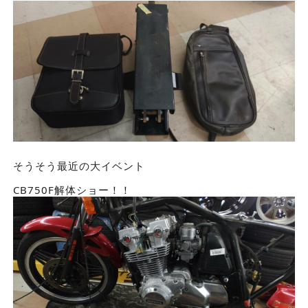
そうそう最近の大イベント
CB750F解体ショー！！