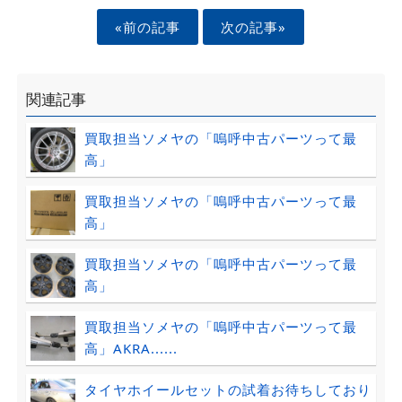
«前の記事
次の記事»
関連記事
買取担当ソメヤの「嗚呼中古パーツって最
高」
買取担当ソメヤの「嗚呼中古パーツって最
高」
買取担当ソメヤの「嗚呼中古パーツって最
高」
買取担当ソメヤの「嗚呼中古パーツって最
高」AKRA......
タイヤホイールセットの試着お待ちしており