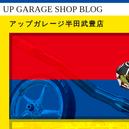
UP GARAGE SHOP BLOG
アップガレージ半田武豊店