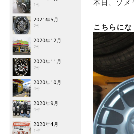
本日、ソメ
1件
2021年5月
2件
こちらにな
2020年12月
2件
2020年11月
2件
2020年10月
4件
2020年9月
4件
2020年4月
1件