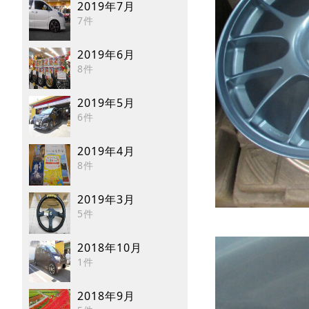
2019年7月
7件
2019年6月
8件
2019年5月
6件
2019年4月
8件
2019年3月
5件
2018年10月
1件
2018年9月