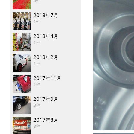
5件
2018年7月
1件
2018年4月
1件
2018年2月
1件
2017年11月
1件
2017年9月
3件
2017年8月
8件