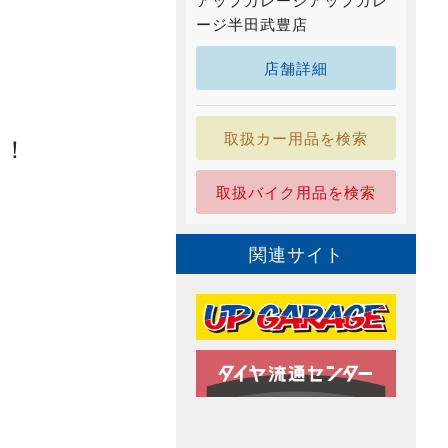
アップガレージアップガレ
ージ半田武豊店
店舗詳細
取扱カー用品を検索
す！
取扱バイク用品を検索
関連サイト