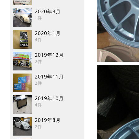
2020年3月
1件
2020年1月
4件
2019年12月
2件
2019年11月
2件
2019年10月
4件
2019年8月
2件